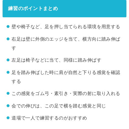
練習のポイントまとめ
壁や椅子など、足を押し当てられる環境を用意する
右足は壁に外側のエッジを当て、横方向に踏み伸ば
す
左足は椅子などに当て、同様に踏み伸ばす
足を踏み伸ばした時に肩が自然と下りる感覚を確認
する
この感覚をゴム弓・素引き・実際の射に取り入れる
会での伸びは、この足で横を踏む感覚と同じ
道場で一人で練習するのがおすすめ