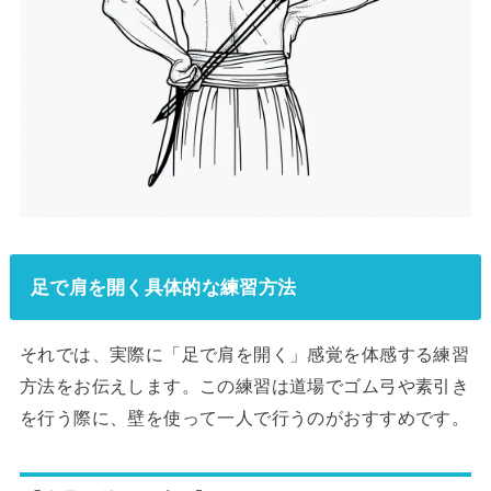
足で肩を開く具体的な練習方法
それでは、実際に「足で肩を開く」感覚を体感する練習
方法をお伝えします。この練習は道場でゴム弓や素引き
を行う際に、壁を使って一人で行うのがおすすめです。