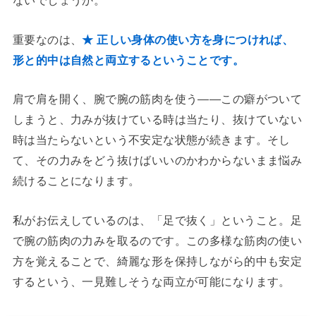
ないでしょうか。
重要なのは、
★ 正しい身体の使い方を身につければ、
形と的中は自然と両立するということです。
肩で肩を開く、腕で腕の筋肉を使う——この癖がついて
しまうと、力みが抜けている時は当たり、抜けていない
時は当たらないという不安定な状態が続きます。そし
て、その力みをどう抜けばいいのかわからないまま悩み
続けることになります。
私がお伝えしているのは、「足で抜く」ということ。足
で腕の筋肉の力みを取るのです。この多様な筋肉の使い
方を覚えることで、綺麗な形を保持しながら的中も安定
するという、一見難しそうな両立が可能になります。