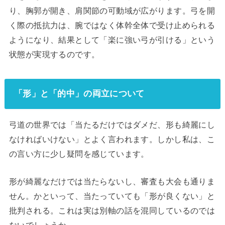
り、胸郭が開き、肩関節の可動域が広がります。弓を開
く際の抵抗力は、腕ではなく体幹全体で受け止められる
ようになり、結果として「楽に強い弓が引ける」という
状態が実現するのです。
「形」と「的中」の両立について
弓道の世界では「当たるだけではダメだ、形も綺麗にし
なければいけない」とよく言われます。しかし私は、こ
の言い方に少し疑問を感じています。
形が綺麗なだけでは当たらないし、審査も大会も通りま
せん。かといって、当たっていても「形が良くない」と
批判される。これは実は別軸の話を混同しているのでは