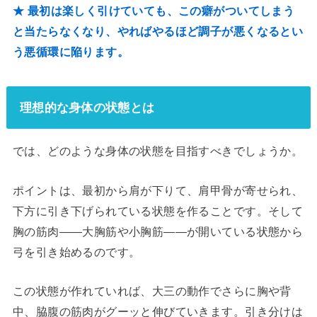
★ 最初は楽しく引けていても、この癖がついてしまう
と当たらなくなり、やればやるほど調子が悪くなるとい
う悪循環に陥ります。
理想的な身体の状態とは
では、どのような身体の状態を目指すべきでしょうか。
ポイントは、最初から肩が下りて、肩甲骨が寄せられ、
下方に引き下げられている状態を作ることです。そして
胸の筋肉——大胸筋や小胸筋——が開いている状態から
弓を引き始めるのです。
この状態が作れていれば、大三の動作でさらに胸や背
中、脇腹の筋肉がグーッと伸びていきます。引き分けは