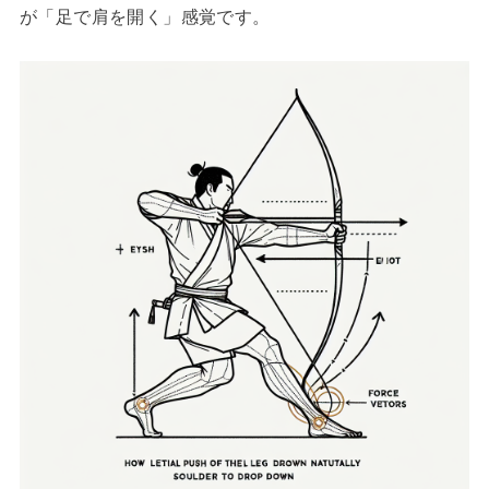
が「足で肩を開く」感覚です。