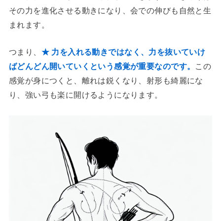
その力を進化させる動きになり、会での伸びも自然と生
まれます。
つまり、
★ 力を入れる動きではなく、力を抜いていけ
ばどんどん開いていくという感覚が重要なのです。
この
感覚が身につくと、離れは鋭くなり、射形も綺麗にな
り、強い弓も楽に開けるようになります。