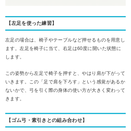
【左足を使った練習】
左足の場合は、椅子やテーブルなど押せるものを用意し
ます。左足を椅子に当て、右足は60度に開いた状態に
します。
この姿勢から左足で椅子を押すと、やはり肩が下がって
いきます。この「足で肩を下ろす」という感覚があるか
ないかで、弓を引く際の身体の使い方が大きく変わって
きます。
【ゴム弓・素引きとの組み合わせ】