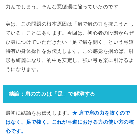
力んでしまう。そんな悪循環に陥っていたのです。
実は、この問題の根本原因は「肩で肩の力を抜こうとし
ている」ことにあります。今回は、初心者の段階からぜ
ひ身につけていただきたい「足で肩を開く」という弓道
特有の身体操作をお伝えします。この感覚を掴めば、射
形も綺麗になり、的中も安定し、強い弓も楽に引けるよ
うになります。
結論：肩の力みは「足」で解消する
最初に結論をお伝えします。
★ 肩で肩の力を抜くので
はなく、足で抜く。これが弓道における力の使い方の核
心です。