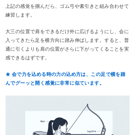
上記の感覚を掴んだら、ゴム弓や素引きと組み合わせて
練習します。
大三の位置で肩をできるだけ外に広げるようにし、会に
入ってきたら足を横方向に踏み伸ばします。すると、普
通に引くよりも肩の位置がさらに下がってくることを実
感できるはずです。
★ 会で力を込める時の力の込め方は、この足で横を踏
んでグーッと開く感覚に非常に似ています。