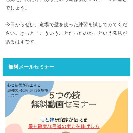
でしょう。
今日からぜひ、道場で壁を使った練習を試してみてくだ
さい。きっと「こういうことだったのか」という発見が
あるはずです。
無料メールセミナー