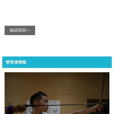
管理者情報