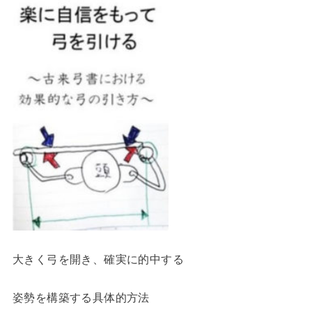
大きく弓を開き、確実に的中する
姿勢を構築する具体的方法