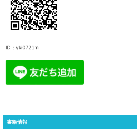
ID：yki0721m
書籍情報