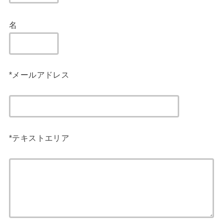
名
*メールアドレス
*テキストエリア