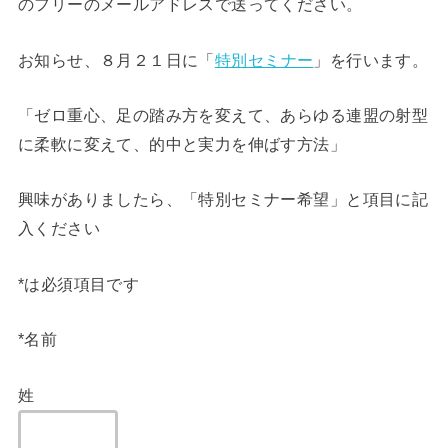
のフリーのメールアドレスで送ってください。
お知らせ、８月２１日に「
特別セミナー
」を行います。
「ゼロ重心、足の踏み方を変えて、あらゆる連盟の射型
に柔軟に変えて、的中と実力を伸ばす方法」
興味がありましたら、「特別セミナー希望」と項目に記
入ください
*は必須項目です
*名前
姓