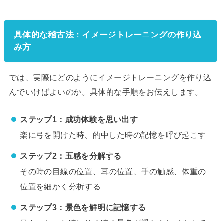
具体的な稽古法：イメージトレーニングの作り込
み方
では、実際にどのようにイメージトレーニングを作り込
んでいけばよいのか。具体的な手順をお伝えします。
ステップ1：成功体験を思い出す
楽に弓を開けた時、的中した時の記憶を呼び起こす
ステップ2：五感を分解する
その時の目線の位置、耳の位置、手の触感、体重の
位置を細かく分析する
ステップ3：景色を鮮明に記憶する