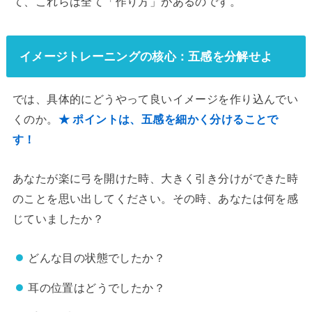
て、これらは全て「作り方」があるのです。
イメージトレーニングの核心：五感を分解せよ
では、具体的にどうやって良いイメージを作り込んでい
くのか。
★ ポイントは、五感を細かく分けることで
す！
あなたが楽に弓を開けた時、大きく引き分けができた時
のことを思い出してください。その時、あなたは何を感
じていましたか？
どんな目の状態でしたか？
耳の位置はどうでしたか？