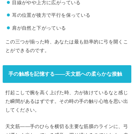
目線がやや上方に広がっている
耳の位置が後方で平行を保っている
肩が自然と下がっている
この三つが揃った時、あなたは最も効率的に弓を開くこ
とができるのです。
手の触感を記憶する——天文筋への柔らかな接触
打起こしで腕を高く上げた時、力が抜けているなと感じ
た瞬間があるはずです。その時の手の触り心地を思い出
してください。
天文筋——手のひらを横切る主要な筋膜のラインに、弓