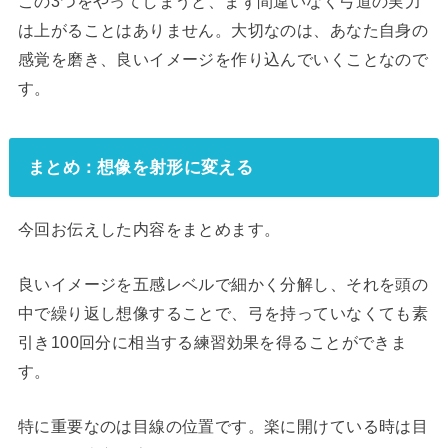
この3つをやってしまうと、まず間違いなく弓道の実力
は上がることはありません。大切なのは、あなた自身の
感覚を磨き、良いイメージを作り込んでいくことなので
す。
まとめ：想像を射形に変える
今回お伝えした内容をまとめます。
良いイメージを五感レベルで細かく分解し、それを頭の
中で繰り返し想像することで、弓を持っていなくても素
引き100回分に相当する練習効果を得ることができま
す。
特に重要なのは目線の位置です。楽に開けている時は目