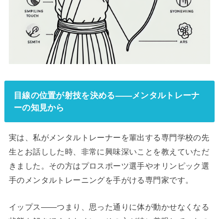
目線の位置が射技を決める——メンタルトレーナ
ーの知見から
実は、私がメンタルトレーナーを輩出する専門学校の先
生とお話しした時、非常に興味深いことを教えていただ
きました。その方はプロスポーツ選手やオリンピック選
手のメンタルトレーニングを手がける専門家です。
イップス——つまり、思った通りに体が動かせなくなる