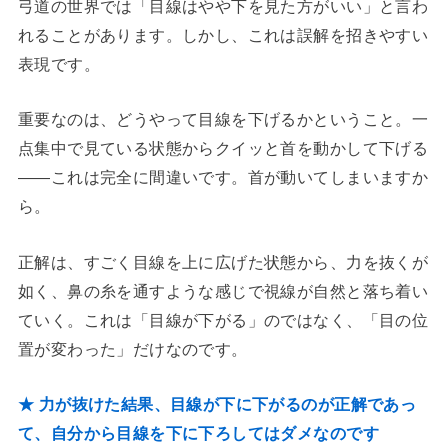
弓道の世界では「目線はやや下を見た方がいい」と言わ
れることがあります。しかし、これは誤解を招きやすい
表現です。
重要なのは、どうやって目線を下げるかということ。一
点集中で見ている状態からクイッと首を動かして下げる
——これは完全に間違いです。首が動いてしまいますか
ら。
正解は、すごく目線を上に広げた状態から、力を抜くが
如く、鼻の糸を通すような感じで視線が自然と落ち着い
ていく。これは「目線が下がる」のではなく、「目の位
置が変わった」だけなのです。
★ 力が抜けた結果、目線が下に下がるのが正解であっ
て、自分から目線を下に下ろしてはダメなのです