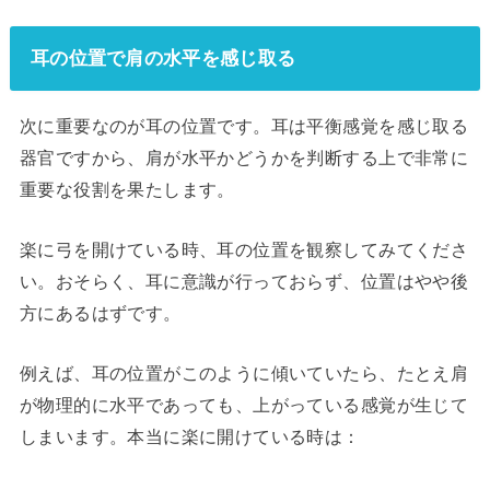
耳の位置で肩の水平を感じ取る
次に重要なのが耳の位置です。耳は平衡感覚を感じ取る
器官ですから、肩が水平かどうかを判断する上で非常に
重要な役割を果たします。
楽に弓を開けている時、耳の位置を観察してみてくださ
い。おそらく、耳に意識が行っておらず、位置はやや後
方にあるはずです。
例えば、耳の位置がこのように傾いていたら、たとえ肩
が物理的に水平であっても、上がっている感覚が生じて
しまいます。本当に楽に開けている時は：