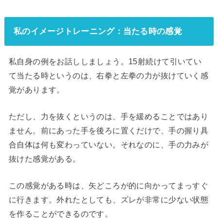
私のイメージトレーニング：当たる時の感覚
私自身の例をお話ししましょう。15射続けて引いてい
て当たる時というのは、右拳と左拳の力が抜けていく感
覚があります。
ただし、力を抜くというのは、手を緩めることではあり
ません。前にあった手を後ろに置くだけで、手の握り具
合自体は何も変わっていない。それなのに、手の力みが
抜けた感覚がある。
この感覚がある時は、矢どころが的に向かってまっすぐ
に行きます。外れたとしても、ズレが非常に少ない状態
を作ることができるのです。