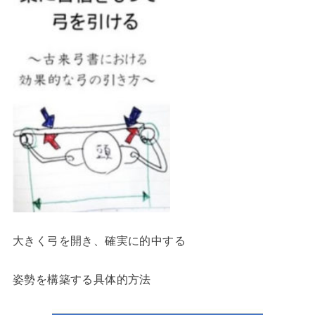
大きく弓を開き、確実に的中する
姿勢を構築する具体的方法