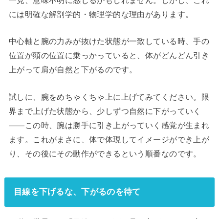
には明確な解剖学的・物理学的な理由があります。
中心軸と腕の力みが抜けた状態が一致している時、手の
位置が頭の位置に乗っかっていると、体がどんどん引き
上がって肩が自然と下がるのです。
試しに、腕をめちゃくちゃ上に上げてみてください。限
界まで上げた状態から、少しずつ自然に下がっていく
——この時、腕は勝手に引き上がっていく感覚が生まれ
ます。これがまさに、体で体現してイメージができ上が
り、その後にその動作ができるという順番なのです。
目線を下げるな、下がるのを待て