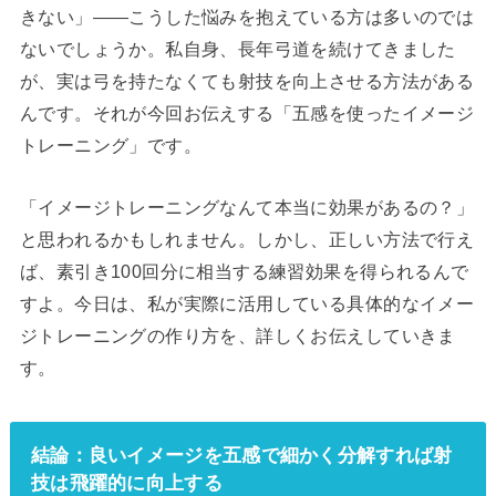
きない」——こうした悩みを抱えている方は多いのでは
ないでしょうか。私自身、長年弓道を続けてきました
が、実は弓を持たなくても射技を向上させる方法がある
んです。それが今回お伝えする「五感を使ったイメージ
トレーニング」です。
「イメージトレーニングなんて本当に効果があるの？」
と思われるかもしれません。しかし、正しい方法で行え
ば、素引き100回分に相当する練習効果を得られるんで
すよ。今日は、私が実際に活用している具体的なイメー
ジトレーニングの作り方を、詳しくお伝えしていきま
す。
結論：良いイメージを五感で細かく分解すれば射
技は飛躍的に向上する