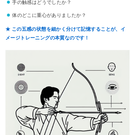
手の触感はどうでしたか？
体のどこに重心がありましたか？
★ この五感の状態を細かく分けて記憶することが、イ
メージトレーニングの本質なのです！