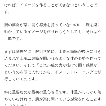
ければ、イメージを作ることができないということで
す。
腕の筋肉が楽に開く感覚を持っていないのに、腕を楽に
動かしているイメージを作り込もうとしても、それは不
可能です。
まずは物理的に、解剖学的に、上腕三頭筋が後ろに引き
込まれて上腕二頭筋が開かれるような体の姿勢を作って
ください。そして「これが腕の力が抜けて開く感覚か」
というのを頭に入れてから、イメージトレーニングに移
行していくのです。
特に重要なのが最初の重心管理です。体重がしっかり落
ちていなければ、腕が楽に開いている感覚を作ることす
らできません。