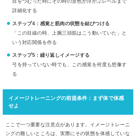
目をつむった時にその時の景色が浮かぶレベルまで
詳細化する
ステップ4：感覚と筋肉の状態を結びつける
「この目線の時、上腕三頭筋はこう動いていた」と
いう対応関係を作る
ステップ5：繰り返しイメージする
弓を持っていない時でも、この感覚を何度も想像す
る
イメージトレーニングの前提条件：まず体で体感
せよ
ここで一つ重要な注意点があります。イメージトレーニ
ングの難しいところは、実際にその状態を体感していな