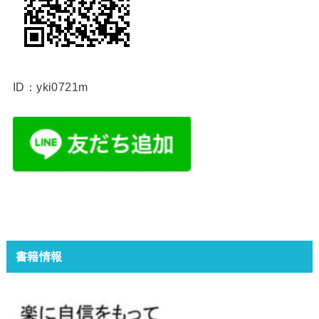
ID：yki0721m
書籍情報