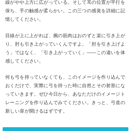
線がやや上方に広がっている。そして耳の位置が平行を
保ち、手の触感が柔らかい。この三つの感覚を詳細に記
憶してください。
目線が上に上がれば、腕の筋肉はおのずと楽に引き上が
り、肘も引き上がっていくんですよ。「肘を引き上げよ
う」ではなく、「引き上がっていく」——この違いを体
感してください。
何も弓を持っていなくても、このイメージを作り込んで
おくだけで、実際に弓を持った時に自然とその射形にな
っていきます。ぜひ今日から、あなただけのイメージト
レーニングを作り込んでみてください。きっと、弓道の
新しい扉が開けるはずです。