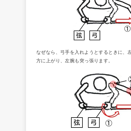
なぜなら、弓手を入れようとするときに、
方に上がり、左腕も突っ張ります。