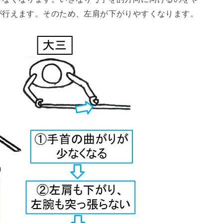
が行えます。そのため、左肩が下がりやすくなります。