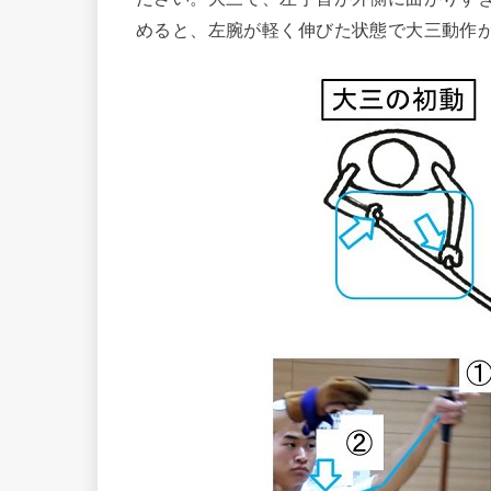
めると、左腕が軽く伸びた状態で大三動作