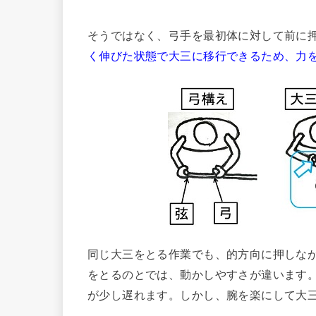
そうではなく、弓手を最初体に対して前に
く伸びた状態で大三に移行できるため、力
同じ大三をとる作業でも、的方向に押しな
をとるのとでは、動かしやすさが違います
が少し遅れます。しかし、腕を楽にして大