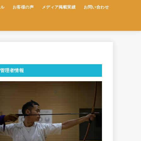
ール
お客様の声
メディア掲載実績
お問い合わせ
管理者情報