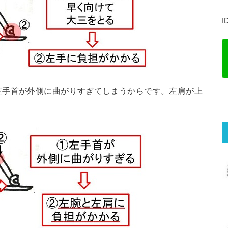
I
左手首が外側に曲がりすぎてしまうからです。左肩が上