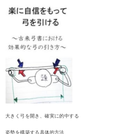
大きく弓を開き、確実に的中する
姿勢を構築する具体的方法