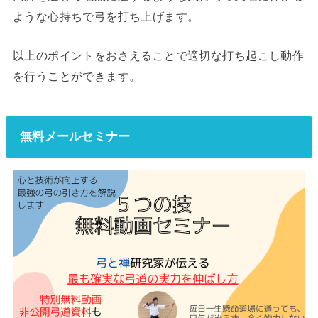
ような心持ちで弓を打ち上げます。
以上のポイントをおさえることで適切な打ち起こし動作
を行うことができます。
無料メールセミナー