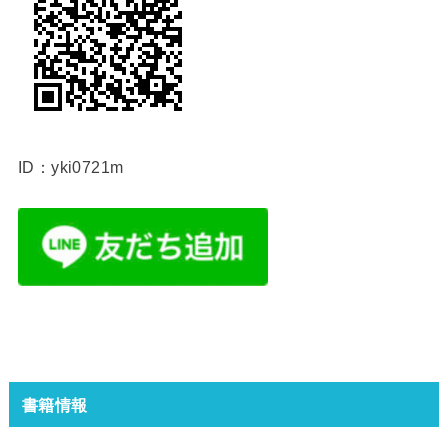
ID：yki0721m
書籍情報