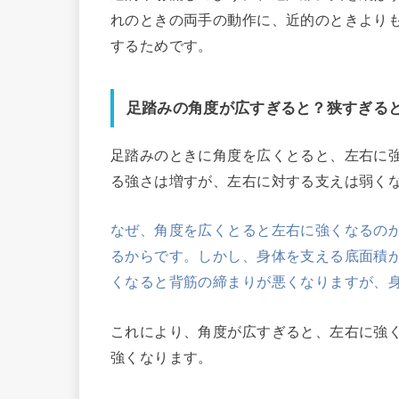
れのときの両手の動作に、近的のときより
するためです。
足踏みの角度が広すぎると？狭すぎる
足踏みのときに角度を広くとると、左右に
る強さは増すが、左右に対する支えは弱く
なぜ、
角度を広くとると左右に強くなるの
るからです。しかし、身体を支える底面積
くなると背筋の締まりが悪くなりますが、
これにより、角度が広すぎると、左右に強
強くなります。