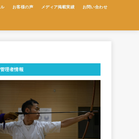
ール
お客様の声
メディア掲載実績
お問い合わせ
管理者情報