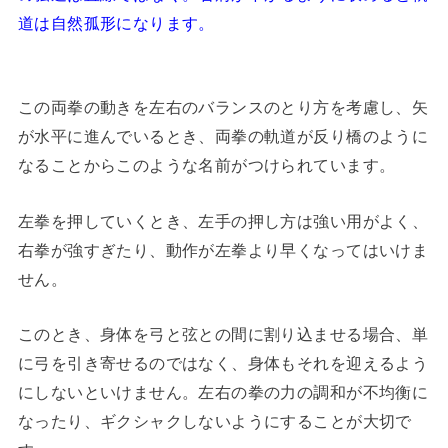
道は自然孤形になります。
この両拳の動きを左右のバランスのとり方を考慮し、矢
が水平に進んでいるとき、両拳の軌道が反り橋のように
なることからこのような名前がつけられています。
左拳を押していくとき、左手の押し方は強い用がよく、
右拳が強すぎたり、動作が左拳より早くなってはいけま
せん。
このとき、身体を弓と弦との間に割り込ませる場合、単
に弓を引き寄せるのではなく、身体もそれを迎えるよう
にしないといけません。左右の拳の力の調和が不均衡に
なったり、ギクシャクしないようにすることが大切で