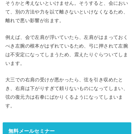
そうかと考えないといけません。そうすると、会におい
て、別の方法や力を以て離さないといけなくなるため、
離れで悪い影響が出ます。
例えば、会で左肩が浮いていたら、左肩がはまっておく
べき左腕の根本がはずれているため、弓に押されて左腕
は不安定になってしまうため、震えたりぐらついてしま
います。
大三での右肩の受けが悪かったら、弦を引き収めたと
き、右肩は下がりすぎて頼りないものになってしまい、
弦の復元力は右拳にばかりくるようになってしまいま
す。
無料メールセミナー