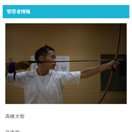
管理者情報
高橋大智