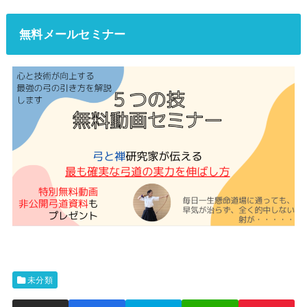
無料メールセミナー
未分類