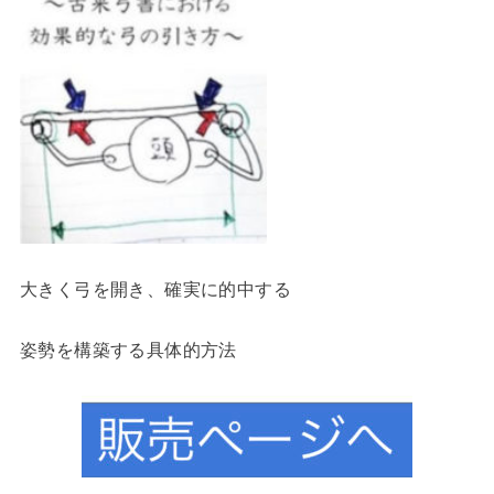
大きく弓を開き、確実に的中する
姿勢を構築する具体的方法