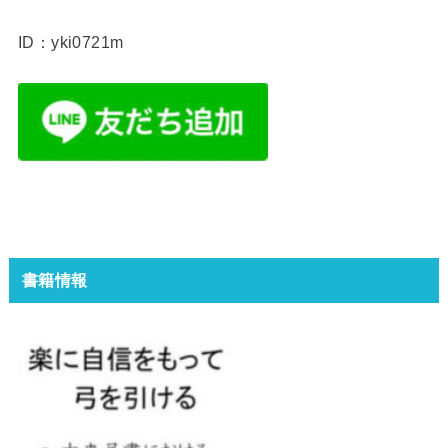
ID：yki0721m
書籍情報