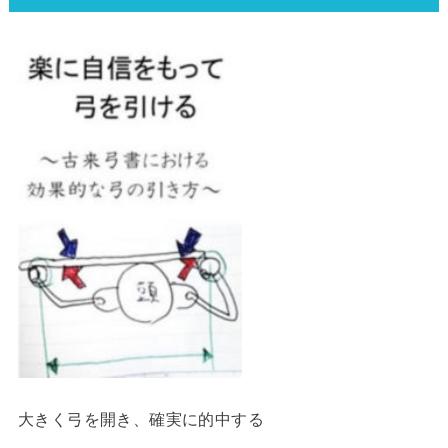
大きく弓を開き、確実に的中する