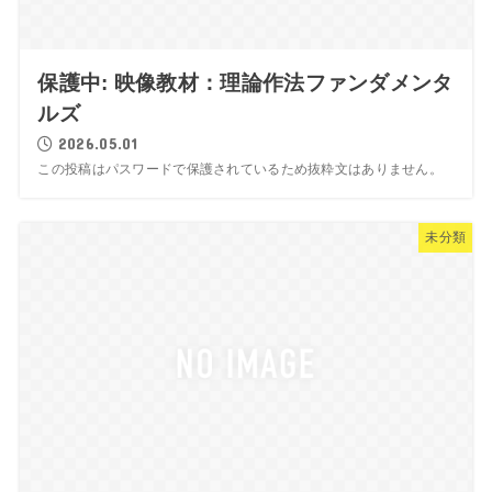
保護中: 映像教材：理論作法ファンダメンタ
ルズ
2026.05.01
この投稿はパスワードで保護されているため抜粋文はありません。
未分類