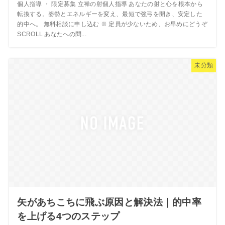
個人指導 ・ 限定募集 立禅の射個人指導 あなたの射と心を根本から
転換する。姿勢とエネルギーを変え、最短で強弓を開き、安定した
的中へ。 無料相談に申し込む ※ 定員が少ないため、お早めにどうぞ
SCROLL あなたへの問...
未分類
矢があちこちに飛ぶ原因と解決法｜的中率
を上げる4つのステップ