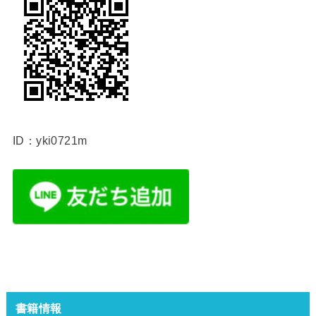
ID：yki0721m
書籍情報