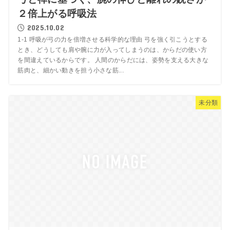
２倍上がる呼吸法
2025.10.02
1-1 呼吸が弓の力を倍増させる科学的な理由 弓を強く引こうとする
とき、どうしても肩や腕に力が入ってしまうのは、からだの使い方
を間違えているからです。 人間のからだには、姿勢を支える大きな
筋肉と、細かい動きを担う小さな筋...
未分類