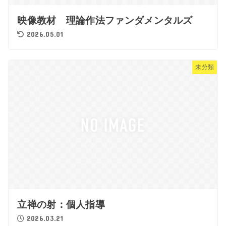
映像教材 理論作法ファンダメンタルズ
2026.05.01
未分類
立禅の射：個人指導
2026.03.21