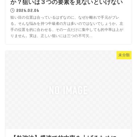
か？狙いは３つの要素を見ないといけない
2026.02.06
狙い目の位置は合っているはずなのに、なぜか離れで手元がブレ
る。そんな悩みを持つ中級者の方は多いのではないでしょうか。左
手の位置を的に合わせる、その一点だけに集中しても的中率は上が
りません。実は、正しい狙いには三つの不可欠...
未分類