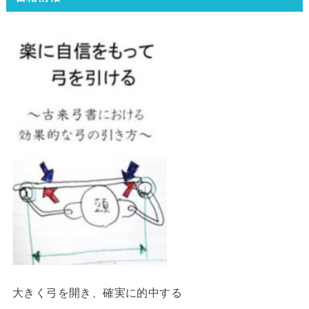
大きく弓を開き、確実に的中する