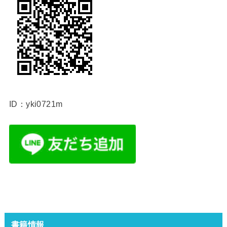
ID：yki0721m
書籍情報