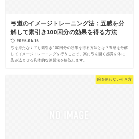
弓道のイメージトレーニング法：五感を分
解して素引き100回分の効果を得る方法
2026.06.16
弓を持たなくても素引き100回分の効果を得る方法とは？五感を分解
してイメージトレーニングを行うことで、楽に弓を開く感覚を体に
染み込ませる具体的な練習法を解説します。
腕を使わない引き方