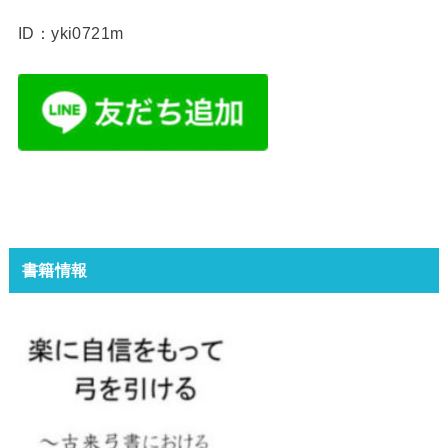
ID：yki0721m
書籍情報