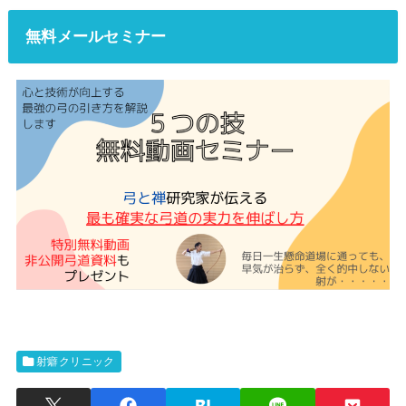
無料メールセミナー
射癖クリニック