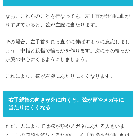
なお、これらのことを行なっても、左手首が外側に曲が
りすぎていると、弦が左腕に当たります。
その場合、左手首を真っ直ぐに伸ばすように意識しまし
ょう。中指と親指で輪っかを作ります。次にその輪っか
が腕の中心にくるようにしましょう。
これにより、弦が左腕にあたりにくくなります。
右手親指の向きが外に向くと、弦が頭やメガネに
当たりにくくなる
ただ、人によっては弦が頬やメガネにあたる人もいま
す。この問題を解決するために、右手親指を外側に向け