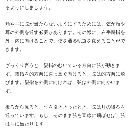
るようにしましょう。
頬や耳に弦が当たらないようにするためには、弦が頬や
耳の外側を通す必要があります。その際に、右手親指を
外、内に向けることで、弦を通る軌道を変えることがで
きます。
ざっくり言うと、親指のむいている方向に弦が動きま
す。親指を的方向に真っ直ぐ向けると、弦は的方向に飛
びます。親指を外側に向ければ、弦は外側に向かいま
す。
後ろから見ると、弓を引ききったとき、弦は耳の後ろを
通っています。もし、そのまま弦を直線に飛ばせば、弦
は耳に当たります。