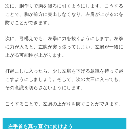
次に、胴作りで胸を後ろに引くようにします。こうする
ことで、胸が前方に突出しなくなり、左肩が上がるのを
防ぐことができます。
次に、弓構えでも、左拳に力を抜くようにします。左拳
に力が入ると、左腕が突っ張ってしまい、左肩が一緒に
上がる可能性が上がります。
打起こしに入ったら、少し左肩を下げる意識を持って起
こすようにしましょう。そして、次の大三に入っても、
その意識を切らさないようにします。
こうすることで、左肩の上がりを防ぐことができます。
左手首も真っ直ぐに向けよう