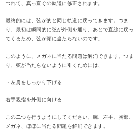
つれて、真っ直ぐの軌道に修正されます。
最終的には、弦が的と同じ軌道に戻ってきます。つま
り、最初は瞬間的に弦が外側を通り、あとで直線に戻っ
てくるため、弦が頬に当たらないのです。
このように、メガネに当たる問題は解消できます。つま
り、弦が当たらないように引くためには、
・左肩をしっかり下げる
右手親指を外側に向ける
この二つを行うようにしてください。腕、左手、胸部、
メガネ、ほほに当たる問題を解消できます。