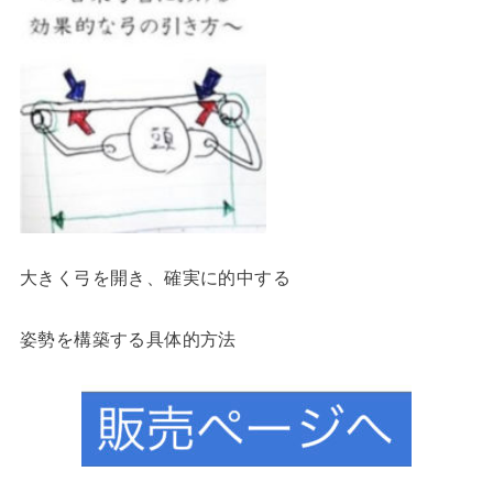
大きく弓を開き、確実に的中する
姿勢を構築する具体的方法