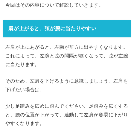
今回はその内容について解説していきます。
肩が上がると、弦が腕に当たりやすい
左肩が上にあがると、左胸が前方に出やすくなります。
これによって、左腕と弦の間隔が狭くなって、弦が左腕
に当たります。
そのため、左肩を下げるように意識しましょう。左肩を
下げたい場合は、
少し足踏みを広めに踏んでください、足踏みを広くする
と、腰の位置が下がって、連動して左肩が容易に下がり
やすくなります。