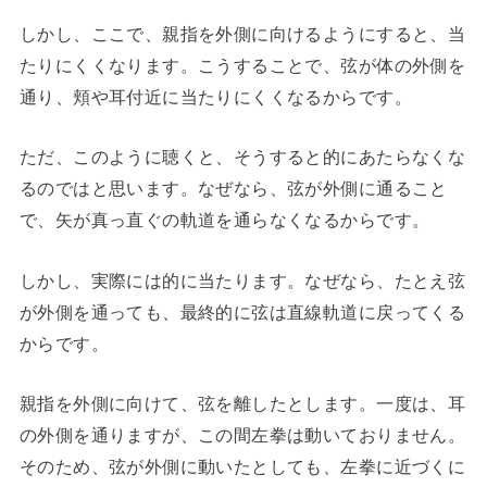
しかし、ここで、親指を外側に向けるようにすると、当
たりにくくなります。こうすることで、弦が体の外側を
通り、頬や耳付近に当たりにくくなるからです。
ただ、このように聴くと、そうすると的にあたらなくな
るのではと思います。なぜなら、弦が外側に通ること
で、矢が真っ直ぐの軌道を通らなくなるからです。
しかし、実際には的に当たります。なぜなら、たとえ弦
が外側を通っても、最終的に弦は直線軌道に戻ってくる
からです。
親指を外側に向けて、弦を離したとします。一度は、耳
の外側を通りますが、この間左拳は動いておりません。
そのため、弦が外側に動いたとしても、左拳に近づくに