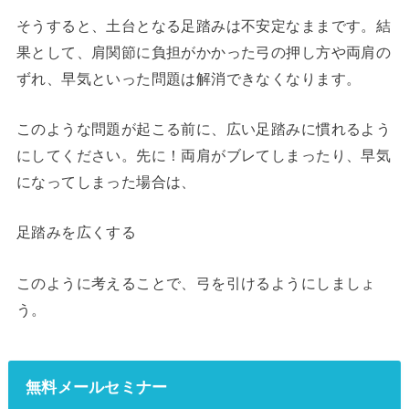
そうすると、土台となる足踏みは不安定なままです。結
果として、肩関節に負担がかかった弓の押し方や両肩の
ずれ、早気といった問題は解消できなくなります。
このような問題が起こる前に、広い足踏みに慣れるよう
にしてください。先に！両肩がブレてしまったり、早気
になってしまった場合は、
足踏みを広くする
このように考えることで、弓を引けるようにしましょ
う。
無料メールセミナー