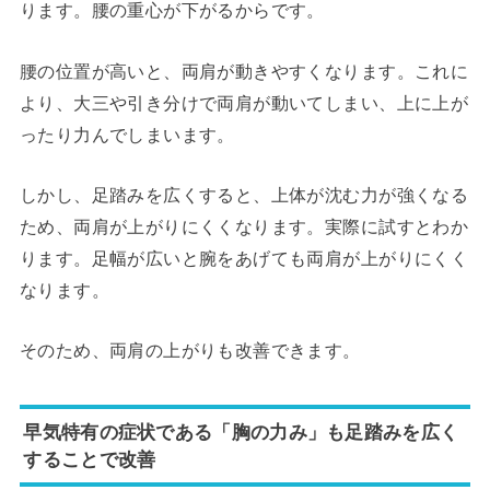
ります。腰の重心が下がるからです。
腰の位置が高いと、両肩が動きやすくなります。これに
より、大三や引き分けで両肩が動いてしまい、上に上が
ったり力んでしまいます。
しかし、足踏みを広くすると、上体が沈む力が強くなる
ため、両肩が上がりにくくなります。実際に試すとわか
ります。足幅が広いと腕をあげても両肩が上がりにくく
なります。
そのため、両肩の上がりも改善できます。
早気特有の症状である「胸の力み」も足踏みを広く
することで改善