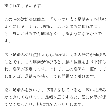
摘されてしまいます。
この時の対処法は簡単、「がっつり広く足踏み」を踏む
ようにしましょう。理由は、広い足踏みに慣れて置く
と、狭い足踏みでも問題なく引けるようになるからで
す。
広い足踏みの利点は太ももの内側にある内転筋が伸びる
ことです。この筋肉が伸びると、腰の位置をより下げら
れ、姿勢が安定します。そして、この姿勢を一度作って
しまえば、足踏みを狭くしても問題なく引けます。
逆に足踏みを狭いままで稽古をしていると、広い足踏み
ができなくなります。足幅を広くすると、逆に体勢が保
てなくなったり、脚に力が入ったりします。