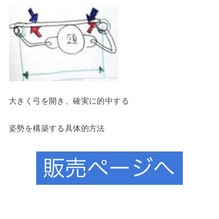
大きく弓を開き、確実に的中する
姿勢を構築する具体的方法