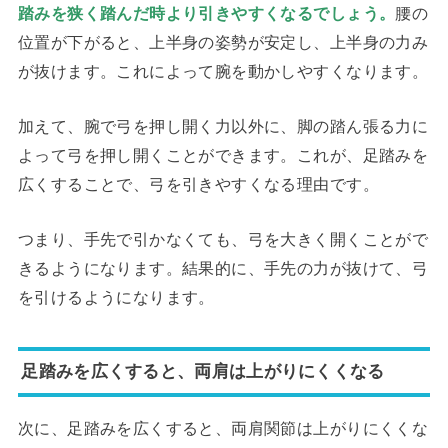
踏みを狭く踏んだ時より引きやすくなるでしょう。
腰の
位置が下がると、上半身の姿勢が安定し、上半身の力み
が抜けます。これによって腕を動かしやすくなります。
加えて、腕で弓を押し開く力以外に、脚の踏ん張る力に
よって弓を押し開くことができます。これが、足踏みを
広くすることで、弓を引きやすくなる理由です。
つまり、手先で引かなくても、弓を大きく開くことがで
きるようになります。結果的に、手先の力が抜けて、弓
を引けるようになります。
足踏みを広くすると、両肩は上がりにくくなる
次に、足踏みを広くすると、両肩関節は上がりにくくな