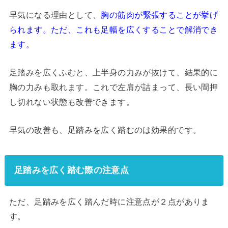
早気になる理由として、
胸の筋肉が緊張することが挙げ
られます。ただ、これも足幅を広くすることで解消でき
ます。
足踏みを広くふむと、上半身の力みが抜けて、結果的に
胸の力みも取れます。これで左肩が詰まって、長い間押
し切れない状態も改善できます。
早気の改善も、足踏みを広く踏むのは効果的です。
足踏みを広く踏む際の注意点
ただ、足踏みを広く踏んだ時に注意点が２点がありま
す。