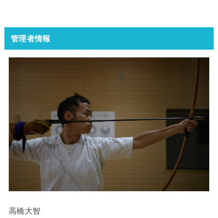
管理者情報
高橋大智