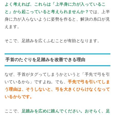
よく考えれば、これらは「上半身に力が入っているこ
では、上半
と」から起こっていると考えられませんか？
身に力が入らないように姿勢を作ると、解決の糸口が見
えます。
そこで、足踏みを広くふむことが有効となります。
手首のたぐりを足踏みを改善できる理由
なぜ、手首がタグってしまうかというと「手先で弓を引
いているから」ですよね。でも、
手先で弓を引いてしま
う理由は、そうしないと、弓を大きくひらけなくなって
いるからです。
ここで、
足踏みを広めに踏んでください。おそらく、足