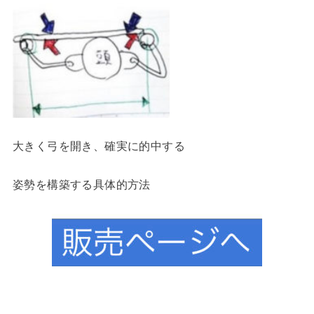
大きく弓を開き、確実に的中する
姿勢を構築する具体的方法