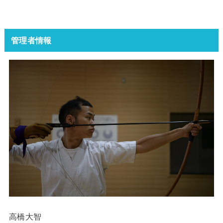
管理者情報
高橋大智