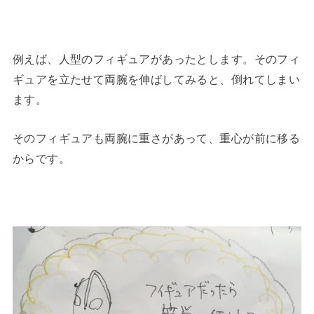
例えば、人型のフィギュアがあったとします。そのフィ
ギュアを立たせて両腕を伸ばしてみると、倒れてしまい
ます。
そのフィギュアも両腕に重さがあって、重心が前に移る
からです。