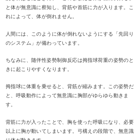
と体が無意識に察知し、背筋や首筋に力が入ります。こ
れによって、体が倒れません。
人間には、このように体が倒れないようにする「先回り
のシステム」が備わっています。
ちなみに、随伴性姿勢制御反応は拇指球荷重の姿勢のと
きに起こりやすくなります。
拇指球に体重を乗せると、背筋が縮みます。この姿勢だ
と、呼吸動作によって無意識に胸部がゆらゆら動きま
す。
背筋に力が入ったことで、胸を使った呼吸になり、必要
以上に胸が動いてしまいます。弓構えの段階で、無意識
に体が動きます。