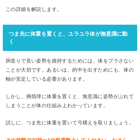
この詳細を解説します。
つま先に体重を置くと、ユラユラ体が無意識に動
く
胴造りで良い姿勢を維持するためには、体をブラさない
ことが大切です。あるいは、的中を出すためにも、体の
軸が安定している必要があります。
しかし、拇指球に体重を置くと、無意識に姿勢がぶれて
しまうことが体の仕組み上わかっています。
試しに、つま先に体重を置いて弓構えを取りましょう。