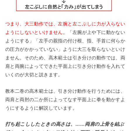
つまり、大三動作では、左腕と左こぶしに力が入らない
ようにしないといけません。
「左腕が上や下に動かない
ようにする」「左手の親指の付け根、指、手首に何らか
の圧力がかかっていない」ように大三を取らないといけ
ません。そのため、高木範士は引き分けの動作では、両
肩と両腕によってできた平面上に引き分け動作を入れて
いくのが大切と説きます。
教本二巻の高木範士は、引き分け動作を行うためには、
両肩と両肘の二か所によってなす平面上に拳を動かすよ
うにするように解説しています。
打ち起こししたときの高さは、……両肩の上骨を結ぶ