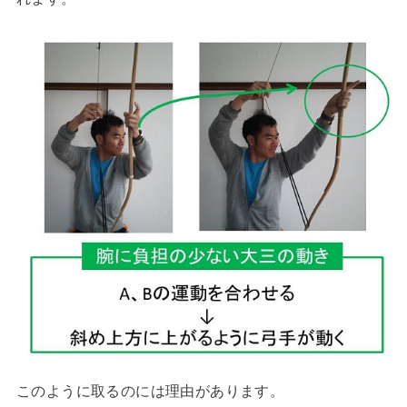
このように取るのには理由があります。