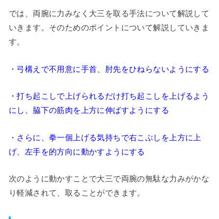
では、両腕に力みなく大三を取る手法について解説して
いきます。そのためのポイントについて解説していきま
す。
・弓構えで不用意に手首、肘先をひねらないようにする
・打ち起こしで上げられるだけ打ち起こしを上げるよう
にし、脇下の筋肉を上方に伸ばすようにする
・さらに、拳一個上げる気持ちで右こぶしを上方に上
げ、左手を的方向に動かすようにする
次のように動かすことで大三で両腕の無駄な力みがかな
り軽減されて、取ることができます。