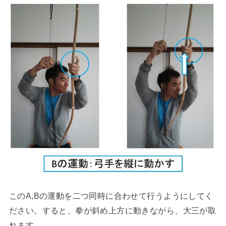
このA,Bの運動を二つ同時に合わせて行うようにしてく
ださい。すると、拳が斜め上方に動きながら、大三が取
れます。