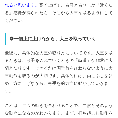
れると思います。
高く上げて、右耳と右ひじが「近くな
る」感覚が得られたら、そこから大三を取るようにして
ください。
拳一個上に上げながら、大三を取っていく
最後に、具体的な大三の取り方についてです。大三を取
るときは、弓手を入れていくときの「軌道」が非常に大
切となります。できるだけ両手首をひねらないように大
三動作を取るのが大切です。具体的には、両こぶしを斜
め上方に上げながら、弓手を的方向に動かしていきま
す。
これは、二つの動きを合わせることで、自然とそのよう
な動きになるのがわかります。まず、打ち起こし動作を