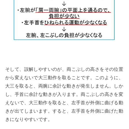
そして、誤解しやすいのが、両こぶしの高さをその位置
から変えないで大三動作を取ることです。このように、
大三を取ると、両腕に余計な動きが発生しません。しか
し、手首に余計な動きが入ります。両こぶしの高さを変
えないで、大三動作を取ると、左手首が外側に曲げる動
きが出てしまいます。すると、左手首を外側に曲げた動
きになりやすいです。