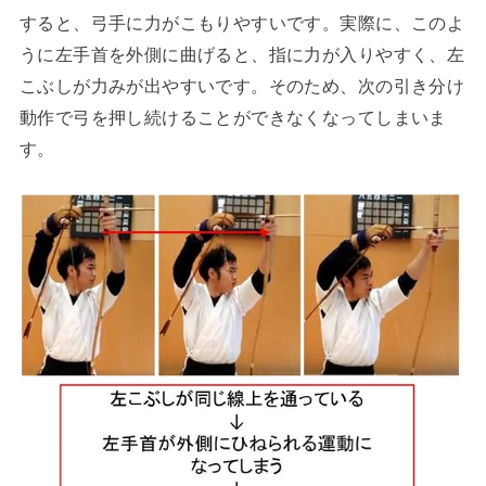
すると、弓手に力がこもりやすいです。実際に、このよ
うに左手首を外側に曲げると、指に力が入りやすく、左
こぶしが力みが出やすいです。そのため、次の引き分け
動作で弓を押し続けることができなくなってしまいま
す。