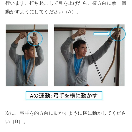
行います。打ち起こしで弓を上げたら、横方向に拳一個
動かすようにしてください（A）。
次に、弓手を的方向に動かすように横に動かしてくださ
い（B）。