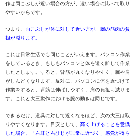
作は両こぶしが近い場合の方が、遠い場合に比べて取り
やすいからです。
つまり、
両こぶしが体に対して近い方が、腕の筋肉の負
担が減ります。
これは日常生活でも同じことがいえます。パソコン作業
をしているとき、もしもパソコンと体を遠く離して作業
したとします。すると、背筋が丸くなりやすく、腕や肩
がしんどくなります。反対に、パソコンに体を近づけて
作業をすると、背筋は伸ばしやすく、肩の負担も減りま
す。これと大三動作における腕の動きは同じです。
できるだけ、道具に対して近くなるほど、次の大三は取
りやすくなります。目安として、
高く上げることを意識
した場合、「右耳と右ひじが非常に近づく」感覚が得ら