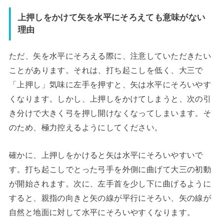
上押しをかけて矢を水平にそろえても意味がない
理由
ただ、矢を水平にそろえる際に、注意していただきたい
ことがあります。それは、打ち起こしを低く、大三で
「上押し」気味に左手を押すと、矢は水平にそろいやす
くなります。しかし、上押しをかけてしまうと、次の引
き分けで大きく弓を押し開けなくなってしまいます。そ
のため、極力控えるようにしてください。
確かに、上押しをかけると矢は水平にそろいやすいで
す。打ち起こしでとった弓手を外側に曲げて大三の初動
が開始されます。次に、左手首を少し下に曲げるように
すると、親指の向きと矢の線が平行にそろい、矢の線が
自然と地面に対して水平にそろいやすくなります。