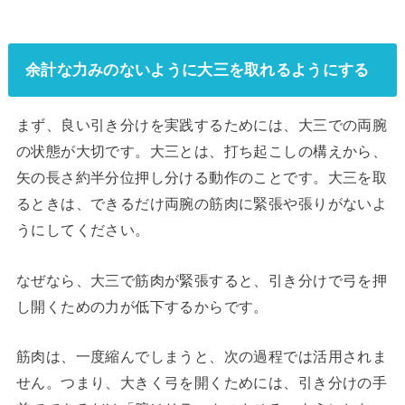
余計な力みのないように大三を取れるようにする
まず、良い引き分けを実践するためには、大三での両腕
の状態が大切です。大三とは、打ち起こしの構えから、
矢の長さ約半分位押し分ける動作のことです。大三を取
るときは、できるだけ両腕の筋肉に緊張や張りがないよ
うにしてください。
なぜなら、大三で筋肉が緊張すると、引き分けで弓を押
し開くための力が低下するからです。
筋肉は、一度縮んでしまうと、次の過程では活用されま
せん。つまり、大きく弓を開くためには、引き分けの手