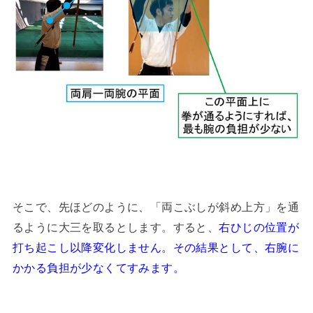
そこで、先ほどのように、「両こぶしが斜め上方」を通
るように大三を取るとします。すると、
右ひじの位置が
打ち起こし以降変化しません。その結果として、右腕に
かかる負担が少なくてすみます。