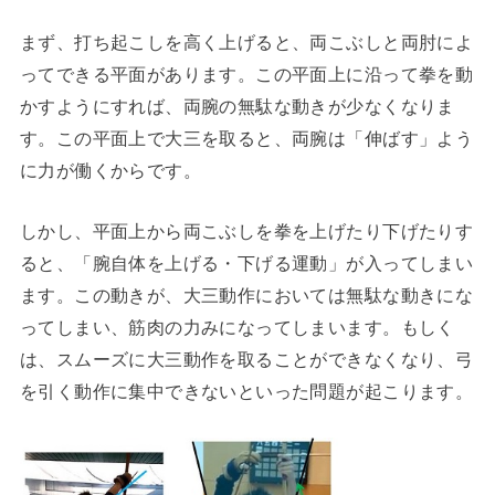
まず、打ち起こしを高く上げると、両こぶしと両肘によ
ってできる平面があります。この平面上に沿って拳を動
かすようにすれば、両腕の無駄な動きが少なくなりま
す。この平面上で大三を取ると、両腕は「伸ばす」よう
に力が働くからです。
しかし、平面上から両こぶしを拳を上げたり下げたりす
ると、「腕自体を上げる・下げる運動」が入ってしまい
ます。この動きが、大三動作においては無駄な動きにな
ってしまい、筋肉の力みになってしまいます。もしく
は、スムーズに大三動作を取ることができなくなり、弓
を引く動作に集中できないといった問題が起こります。