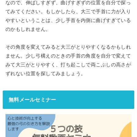
なので、伸ばしすぎず、曲げすぎずの位置を自分で探っ
てみてください。もしかしたら、大三で手首に力が入り
やすいということは、少し手首を内側に曲げすぎている
のかもしれません。
その角度を変えてみると大三がとりやすくなるかもしれ
ません。少し弓構えのときの手首の角度を自分で変えて
みて大三がとりやすく、打ち起こしで両こぶしの高さが
ずれない位置を探してみましょう。
無料メールセミナー