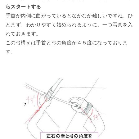
らスタートする
手首が内側に曲がっているとなかなか難しいですね。ひ
とまず、わかりやすく始められるように、一つ写真を入
れておきます。
この弓構えは手首と弓の角度が４５度になっておりま
す。