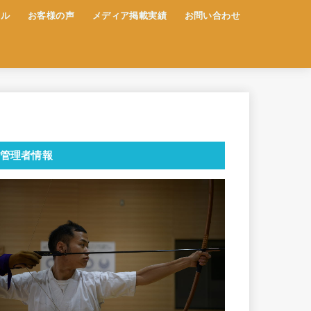
ール
お客様の声
メディア掲載実績
お問い合わせ
管理者情報