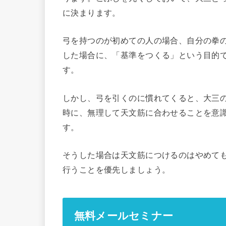
に決まります。
弓を持つのが初めての人の場合、自分の拳
した場合に、「基準をつくる」という目的
す。
しかし、弓を引くのに慣れてくると、大三
時に、無理して天文筋に合わせることを意
す。
そうした場合は天文筋につけるのはやめて
行うことを優先しましょう。
無料メールセミナー