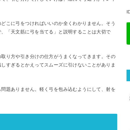
I
のどこに弓をつければいいのか全くわかりません。そう
で、「天文筋に弓を当てる」と説明することは大切で
の取り方や引き分けの仕方がうまくなってきます。その
識しすぎるとかえってスムーズに引けないことがありま
も問題ありません。軽く弓を包み込むようにして、射を