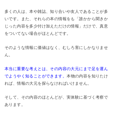
多くの人は、本や雑誌、知り合いや友人であることが多
いです。また、それらの本の情報をも「誰かから聞きか
じった内容を多少付け加えただけの情報」だけで、真意
をついてない場合がほとんどです。
そのような情報に価値はなく、むしろ害にしかなりませ
ん。
本当に重要な考えとは、その内容の大元にまで足を運ん
でようやく知ることができます。
本物の内容を知りたけ
れば、情報の大元を探らなければいけません。
そして、その内容のほとんどが、実体験に基づく考察で
あります。