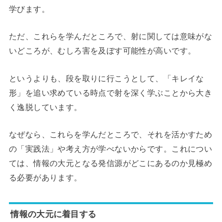
学びます。
ただ、これらを学んだところで、射に関しては意味がな
いどころが、むしろ害を及ぼす可能性が高いです。
というよりも、段を取りに行こうとして、「キレイな
形」を追い求めている時点で射を深く学ぶことから大き
く逸脱しています。
なぜなら、これらを学んだところで、それを活かすため
の「実践法」や考え方が学べないからです。これについ
ては、情報の大元となる発信源がどこにあるのか見極め
る必要があります。
情報の大元に着目する