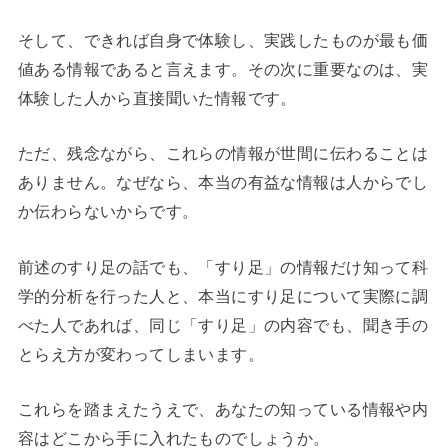
そして、できれば自身で体験し、実践したものが最も価
値ある情報であると言えます。その次に重要なのは、実
体験した人から直接聞いた情報です。
ただ、残念ながら、これらの情報が世間に伝わることは
ありません。なぜなら、本当の有益な情報は人からでし
か伝わらないからです。
前述のすり足の話でも、「すり足」の情報だけ知って科
学的分析を行った人と、本当にすり足について実際に調
べた人であれば、同じ「すり足」の内容でも、聞き手の
とらえ方が変わってしまいます。
これらを踏まえたうえで、あなたの知っている情報や内
容はどこから手に入れたものでしょうか。