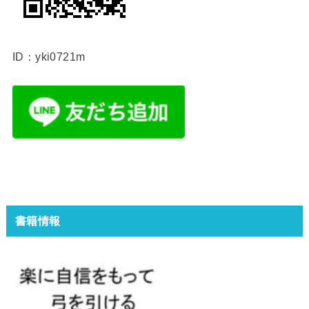
ID：yki0721m
書籍情報