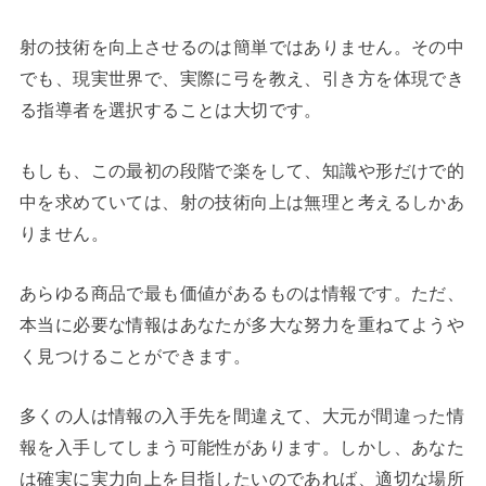
射の技術を向上させるのは簡単ではありません。その中
でも、現実世界で、実際に弓を教え、引き方を体現でき
る指導者を選択することは大切です。
もしも、この最初の段階で楽をして、知識や形だけで的
中を求めていては、射の技術向上は無理と考えるしかあ
りません。
あらゆる商品で最も価値があるものは情報です。ただ、
本当に必要な情報はあなたが多大な努力を重ねてようや
く見つけることができます。
多くの人は情報の入手先を間違えて、大元が間違った情
報を入手してしまう可能性があります。しかし、あなた
は確実に実力向上を目指したいのであれば、適切な場所