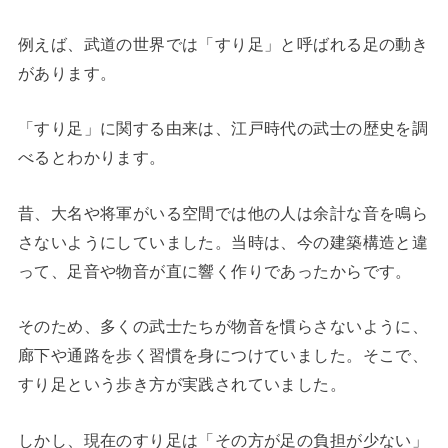
例えば、武道の世界では「すり足」と呼ばれる足の動き
があります。
「すり足」に関する由来は、江戸時代の武士の歴史を調
べるとわかります。
昔、大名や将軍がいる空間では他の人は余計な音を鳴ら
さないようにしていました。当時は、今の建築構造と違
って、足音や物音が直に響く作りであったからです。
そのため、多くの武士たちが物音を慣らさないように、
廊下や通路を歩く習慣を身につけていました。そこで、
すり足という歩き方が実践されていました。
しかし、現在のすり足は「その方が足の負担が少ない」