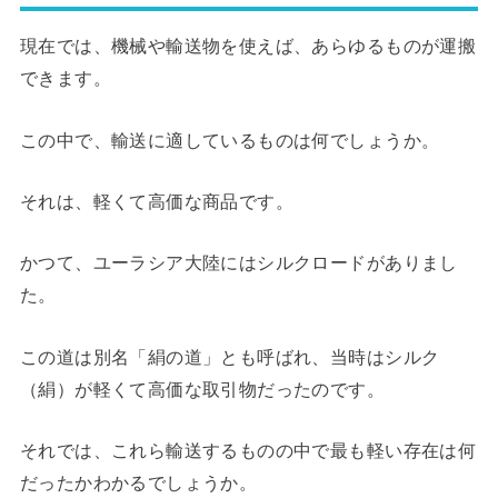
現在では、機械や輸送物を使えば、あらゆるものが運搬
できます。
この中で、輸送に適しているものは何でしょうか。
それは、軽くて高価な商品です。
かつて、ユーラシア大陸にはシルクロードがありまし
た。
この道は別名「絹の道」とも呼ばれ、当時はシルク
（絹）が軽くて高価な取引物だったのです。
それでは、これら輸送するものの中で最も軽い存在は何
だったかわかるでしょうか。