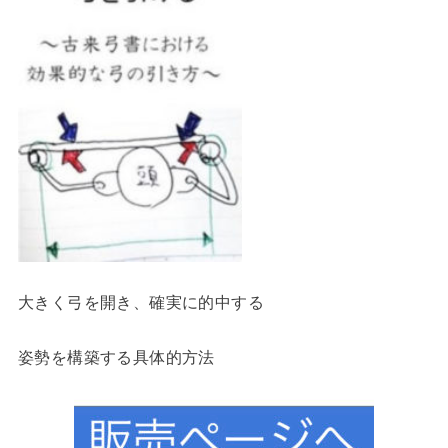
大きく弓を開き、確実に的中する
姿勢を構築する具体的方法