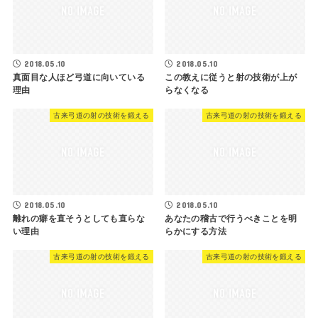
2018.05.10
2018.05.10
真面目な人ほど弓道に向いている
この教えに従うと射の技術が上が
理由
らなくなる
古来弓道の射の技術を鍛える
古来弓道の射の技術を鍛える
2018.05.10
2018.05.10
離れの癖を直そうとしても直らな
あなたの稽古で行うべきことを明
い理由
らかにする方法
古来弓道の射の技術を鍛える
古来弓道の射の技術を鍛える