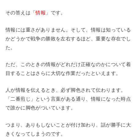
その答えは「
情報
」です。
情報には重さがありません。そして、情報は知っている
かどうかで戦争の勝敗を左右するほど、重要な存在でし
た。
ただ、このときの情報がどれだけ正確なのかについて着
目することはさらに大切な作業だったといえます。
人が情報を伝えるとき、必ず脚色されて伝わります。
「二番煎じ」という言葉がある通り、情報になった時点
で誰かに脚色がついています。
つまり、ありもしないことが付け加わり、話が勝手に大
きくなってしまうのです。