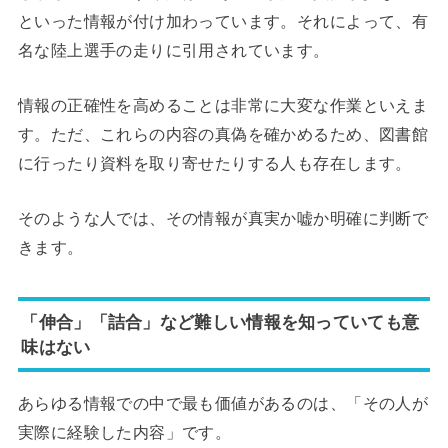
といった情報が付け加わっています。それによって、有
名な陸上選手の走りに引用されています。
情報の正確性を高めることは非常に大変な作業といえま
す。ただ、これらの内容の真偽を確かめるため、図書館
に行ったり資料を取り寄せたりする人も存在します。
そのような人では、その情報が真実か嘘か明確に判断で
きます。
「伸合」「詰合」など難しい情報を知っていても意
味はない
あらゆる情報での中で最も価値があるのは、「その人が
実際に経験した内容」です。