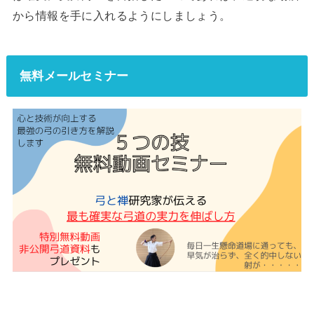
から情報を手に入れるようにしましょう。
無料メールセミナー