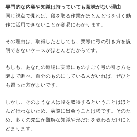
専門的な内容や知識は持っていても意味がない理由
同じ視点で見れば、段を取る作業がほとんど弓を引く動
作に活用できないことが容易にわかります。
その理由は、取得したとしても、実際に弓の引き方を説
明できないケースがほとんどだからです。
もしも、あなたの道場に実際にものすごく弓の引き方を
隅まで調べ、自分のものにしている人がいれば、ぜひと
も習った方がよいです。
しかし、そのような人は段を取得するということはほと
んど行わないため、実際に出会うことは稀です。そのた
め、多くの先生が難解な知識や形だけを教わるだけにと
どまります。