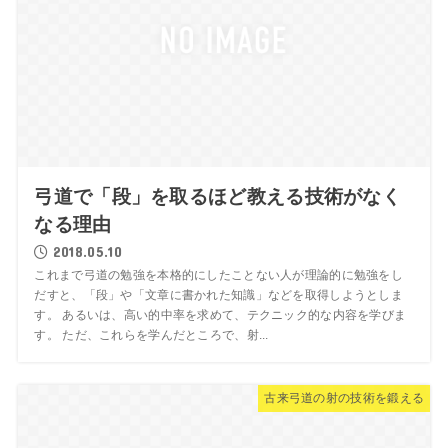
弓道で「段」を取るほど教える技術がなく
なる理由
2018.05.10
これまで弓道の勉強を本格的にしたことない人が理論的に勉強をし
だすと、「段」や「文章に書かれた知識」などを取得しようとしま
す。 あるいは、高い的中率を求めて、テクニック的な内容を学びま
す。 ただ、これらを学んだところで、射...
古来弓道の射の技術を鍛える