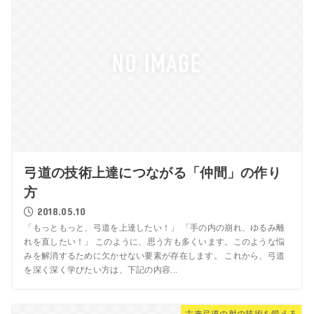
弓道の技術上達につながる「仲間」の作り
方
2018.05.10
「もっともっと、弓道を上達したい！」 「手の内の崩れ、ゆるみ離
れを直したい！」 このように、思う方も多くいます。このような悩
みを解消するために欠かせない要素が存在します。 これから、弓道
を深く深く学びたい方は、下記の内容...