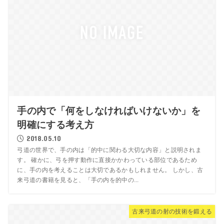
手の内で「何をしなければいけないか」を
明確にする考え方
2018.05.10
弓道の世界で、手の内は「的中に関わる大切な内容」と説明されま
す。 確かに、弓を押す動作に直接かかわっている部位であるため
に、手の内を考えることは大切であるかもしれません。 しかし、古
来弓道の書籍を見ると、「手の内を的中の...
古来弓道の射の技術を鍛える