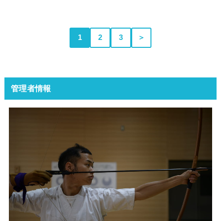
1
2
3
＞
管理者情報