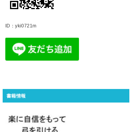
ID：yki0721m
書籍情報