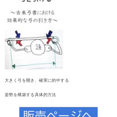
大きく弓を開き、確実に的中する
姿勢を構築する具体的方法