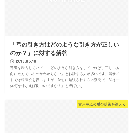
「弓の引き方はどのような引き方が正しい
のか？」に対する解答
2018.05.10
弓道を稽古していて、「どのような引き方をしていれば、正しい方
向に進んでいるのかわからない」とお話する人が多いです。当サイ
トでは練習会を行いますが、熱心に勉強される方の疑問で「私は一
体何を行なえば良いのですか？」と投げかけ...
古来弓道の射の技術を鍛える