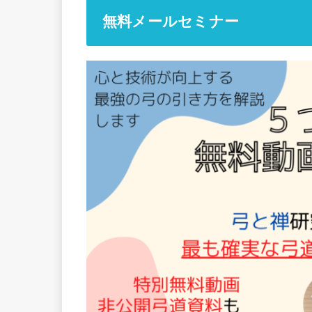
無料メールセミナー