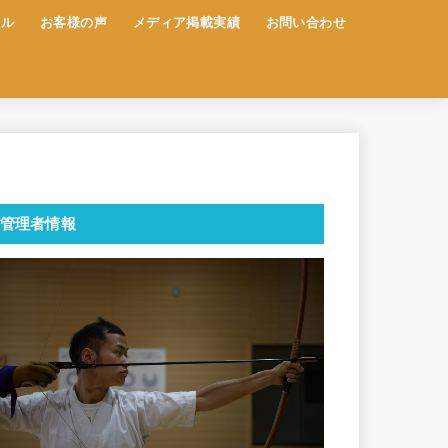
ール
お客様の声
メディア掲載実績
お問い合わせ
管理者情報