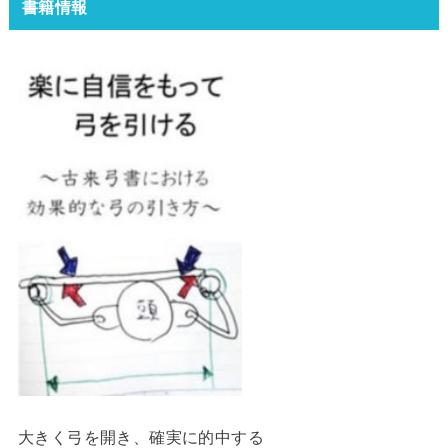
書籍情報
大きく弓を開き、確実に的中する