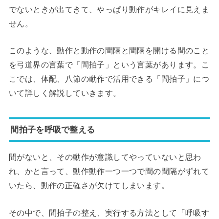
でないときが出てきて、やっぱり動作がキレイに見えま
せん。
このような、動作と動作の間隔と間隔を開ける間のこと
を弓道界の言葉で「間拍子」という言葉があります。こ
こでは、体配、八節の動作で活用できる「間拍子」につ
いて詳しく解説していきます。
間拍子を呼吸で整える
間がないと、その動作が意識してやっていないと思わ
れ、かと言って、動作動作一つ一つで間の間隔がずれて
いたら、動作の正確さが欠けてしまいます。
その中で、間拍子の整え、実行する方法として「呼吸す