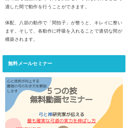
適した間で動作を行うことができます。
体配、八節の動作で「間拍子」が整うと、キレイに整い
ます。そして、各動作に呼吸を入れることで適切な間が
構築されます。
無料メールセミナー