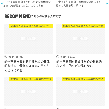
的中率５割を目指すために必要な具体的な
的中率５割を目指す具体的な練習法：軽く
方法：胸が前方に出ないようにする
握って大三を取り続ける
RECOMMEND
的中率５０％を超える具体的な方法
的中率５０％を超える具体的な方法
2019.06.25
2019.06.23
的中率５０％を超えるための具体
的中率５割を超えるための具体的
的方法１：最低１３ｋｇの弓を引
な方法：的をガン見しない
くようにする
的中率５０％を超える具体的な方法
的中率５０％を超える具体的な方法