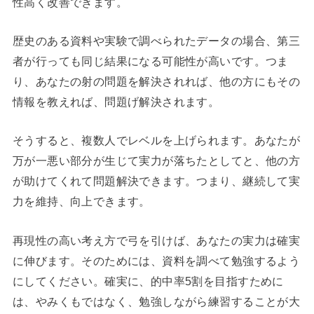
性高く改善できます。
歴史のある資料や実験で調べられたデータの場合、第三
者が行っても同じ結果になる可能性が高いです。つま
り、あなたの射の問題を解決されれば、他の方にもその
情報を教えれば、問題げ解決されます。
そうすると、複数人でレベルを上げられます。あなたが
万が一悪い部分が生じて実力が落ちたとしてと、他の方
が助けてくれて問題解決できます。つまり、継続して実
力を維持、向上できます。
再現性の高い考え方で弓を引けば、あなたの実力は確実
に伸びます。そのためには、資料を調べて勉強するよう
にしてください。確実に、的中率5割を目指すために
は、やみくもではなく、勉強しながら練習することが大