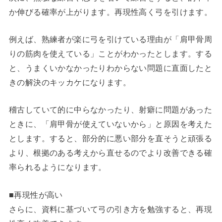
か伸びる確率が上がります。再現性高く弓を引けます。
例えば、熟練者が楽に弓を引けている理由が「肩甲骨周
りの筋肉を使えている」ことがわかったとします。する
と、うまくいかなかったりわからない問題に直面したと
きの解決のキッカケになります。
稽古していて的に中らなかったり、射癖に問題があった
ときに、「肩甲骨が使えていないから」と原因を考えた
とします。すると、部分的に悪い部分を直そうと頑張る
より、根拠のある考えから直せるのでより改善できる確
率られるようになります。
■再現性が高い
さらに、資料に基づいて弓の引き方を勉強すると、再現