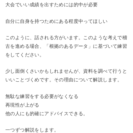
大会でいい成績を出すためには的中が必要
自分に自身を持つためにある程度中ってほしい
このように、話される方がいます。このような考えで稽
古を進める場合、「根拠のあるデータ」に基づいて練習
をしてください。
少し面倒くさいかもしれませんが、資料を調べて行うと
いいことづくめです。その理由について解説します。
無駄な練習をする必要がなくなる
再現性が上がる
他の人にも的確にアドバイスできる。
一つずつ解説をします。