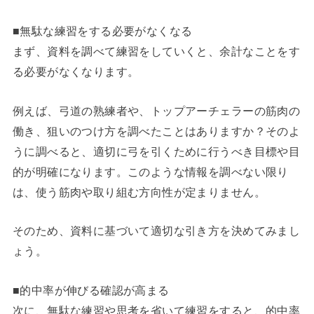
■無駄な練習をする必要がなくなる
まず、資料を調べて練習をしていくと、余計なことをす
る必要がなくなります。
例えば、弓道の熟練者や、トップアーチェラーの筋肉の
働き、狙いのつけ方を調べたことはありますか？そのよ
うに調べると、適切に弓を引くために行うべき目標や目
的が明確になります。このような情報を調べない限り
は、使う筋肉や取り組む方向性が定まりません。
そのため、資料に基づいて適切な引き方を決めてみまし
ょう。
■的中率が伸びる確認が高まる
次に、無駄な練習や思考を省いて練習をすると、的中率