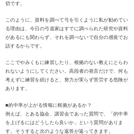
切です。
このように、資料を調べて弓を引くように私が勧めてい
る理由は、今日の弓道家はすでに調べられた研究や資料
があるにも関わらず、それを調べないで自分の感覚でお
話するからです。
ここでやみくもに練習したり、根拠のない教えにとらわ
れないようにしてください。高段者の発言だけで、何も
考えずに練習を続けると、努力が実らず苦労する危険が
あります。
■的中率が上がる情報に根拠があるか？
例えば、とある協会、講習会であった質問で、「的中率
を上げるにはどうしたら良いか」という質問がありま
す。そうすると次のような返答が返ってきます。