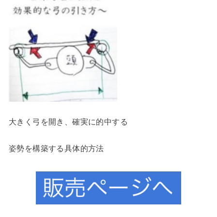
大きく弓を開き、確実に的中する
姿勢を構築する具体的方法