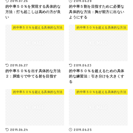
2019.07.26
2019.06.28
的中率５０％を実現する具体的な
的中率５割を目指すために必要な
方法：打ち起こしは高めの方が良
具体的な方法：胸が前方に出ない
い
ようにする
的中率５０％を超える具体的な方法
的中率５０％を超える具体的な方法
2019.06.27
2019.06.23
的中率５０％を出す具体的な方法
的中率５０％を超えるための具体
２：胴造りで中てる射を目指す
的な練習法：引き分けを大きくす
る
的中率５０％を超える具体的な方法
的中率５０％を超える具体的な方法
2019.06.24
2019.06.25