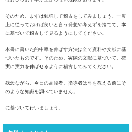
そのため、まずは勉強して稽古をしてみましょう。一度
上に従っておけば良いと言う発想や考えずを捨てて、本
に基づいて稽古して見るようにしてください。
本書に書いた的中率を伸ばす方法は全て資料や文献に基
づいたものです。そのため、実際の文献に基づいて、確
実に実力を伸ばせるように稽古してみてください。
残念ながら、今日の高段者、指導者は弓を教える前にそ
のような知識を調べていません。
に基づいて行いましょう。