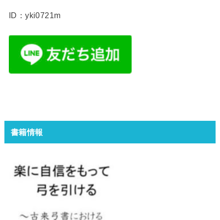
ID：yki0721m
書籍情報