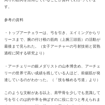
す。
参考の資料
・トップアーチェラーは、弓を引き、エイミングからリ
リースまで、腕の付け根の筋肉（上腕三頭筋）の活動が
最後まで見られた。（女子アーチャーの弓射技術と習熟
過程に関する研究より）
・アーチェリーの銀メダリストの山本博含め、アーチェ
リーの世界で高い成績を残している人ほど、前鋸筋が発
達しているのがわかった。（「技を極める弓道」より）
このような文献がある以上、肩甲骨を少しでも意識して
弓を引くのは的中率を伸ばすのに役に立つと考えられま