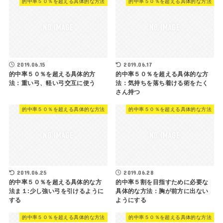
的中率５０％を超える具体的な方法
的中率５０％を超える具体的な方法
2019.06.15
2019.06.17
的中率５０％を超える具体的方
的中率５０％を超える具体的な方
法：重い弓、軽い弓交互に使う
法：気持ちを落ち着ける術をたく
さん持つ
的中率５０％を超える具体的な方法
的中率５０％を超える具体的な方法
2019.06.25
2019.06.28
的中率５０％を超える具体的な方
的中率５割を目指すために必要な
法ま１:少し強い弓を引けるように
具体的な方法：胸が前方に出ない
する
ようにする
的中率５０％を超える具体的な方法
的中率５０％を超える具体的な方法