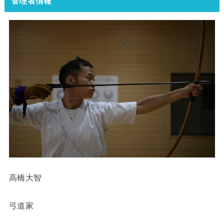
管理者情報
高橋大智
弓道家