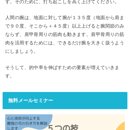
す。そのために、打ち起こしを高く上げてください。
人間の腕は、地面に対して腕が１３５度（地面から肩ま
で９０度、そこから＋４５度）以上上げると腕関節のみ
ならず、肩甲骨周りの筋肉も動きます。肩甲骨周りの筋
肉を活用するためには、できるだけ腕を大きく扱うよう
にしましょう。
そうして、的中率を伸ばすための要素が増えていきま
す。
無料メールセミナー