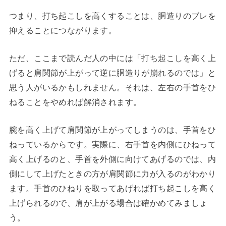
つまり、打ち起こしを高くすることは、胴造りのブレを
抑えることにつながります。
ただ、ここまで読んだ人の中には「打ち起こしを高く上
げると肩関節が上がって逆に胴造りが崩れるのでは」と
思う人がいるかもしれません。それは、左右の手首をひ
ねることをやめれば解消されます。
腕を高く上げて肩関節が上がってしまうのは、手首をひ
ねっているからです。実際に、右手首を内側にひねって
高く上げるのと、手首を外側に向けてあげるのでは、内
側にして上げたときの方が肩関節に力が入るのがわかり
ます。手首のひねりを取ってあげれば打ち起こしを高く
上げられるので、肩が上がる場合は確かめてみましょ
う。