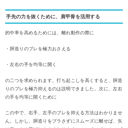
手先の力を抜くために、肩甲骨を活用する
的中率を高めるためには、離れ動作の際に
・胴造りのブレを極力おさえる
・左右の手を均等に開く
の二つを求められます。打ち起こしを高くすると、胴造
りのブレを極力抑えるのは説明できました。次に、左右
の手を均等に開くために
この中で、右手、左手のブレを抑える方法はわかりませ
ん。しかし、胴造りをブラさずにスムーズに離せば、矢