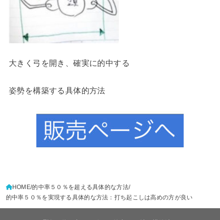
大きく弓を開き、確実に的中する
姿勢を構築する具体的方法
HOME
的中率５０％を超える具体的な方法
的中率５０％を実現する具体的な方法：打ち起こしは高めの方が良い