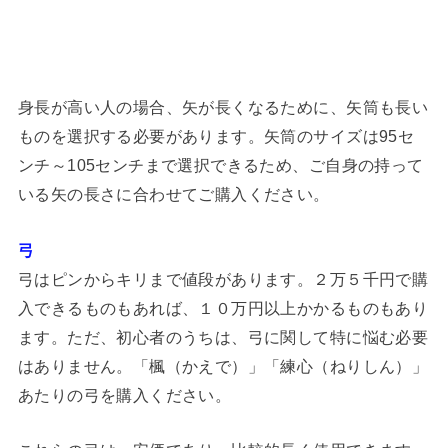
身長が高い人の場合、矢が長くなるために、矢筒も長い
ものを選択する必要があります。矢筒のサイズは95セ
ンチ～105センチまで選択できるため、ご自身の持って
いる矢の長さに合わせてご購入ください。
弓
弓はピンからキリまで値段があります。２万５千円で購
入できるものもあれば、１０万円以上かかるものもあり
ます。ただ、初心者のうちは、弓に関して特に悩む必要
はありません。「楓（かえで）」「練心（ねりしん）」
あたりの弓を購入ください。