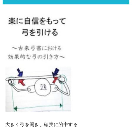
大きく弓を開き、確実に的中する