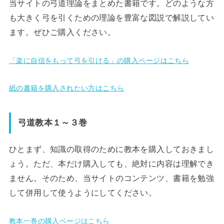
当サイトの弓道理論をまとめた書籍です。どのような方
も大きく弓を引くための理論を豊富な図説で解説してい
ます。ぜひご購入ください。
「楽に自信をもって弓を引ける」の購入ページはこちら
紙の書籍を購入されたい方はこちら
弓道教本１～３巻
ひとまず、知識の取得のために教本を購入しておきまし
ょう。ただ、本だけ購入しても、絶対に内容は理解でき
ません。そのため、当サイトのコンテンツ、書籍を勉強
して併用して使うようにしてください。
教本一巻の購入ページはこちら