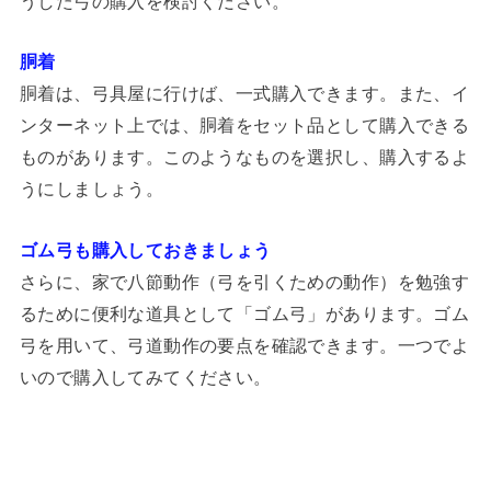
うした弓の購入を検討ください。
胴着
胴着は、弓具屋に行けば、一式購入できます。また、イ
ンターネット上では、胴着をセット品として購入できる
ものがあります。このようなものを選択し、購入するよ
うにしましょう。
ゴム弓も購入しておきましょう
さらに、家で八節動作（弓を引くための動作）を勉強す
るために便利な道具として「ゴム弓」があります。ゴム
弓を用いて、弓道動作の要点を確認できます。一つでよ
いので購入してみてください。