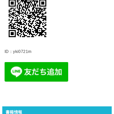
ID：yki0721m
書籍情報