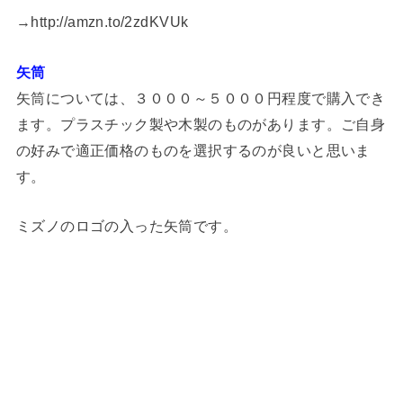
→http://amzn.to/2zdKVUk
矢筒
矢筒については、３０００～５０００円程度で購入でき
ます。プラスチック製や木製のものがあります。ご自身
の好みで適正価格のものを選択するのが良いと思いま
す。
ミズノのロゴの入った矢筒です。