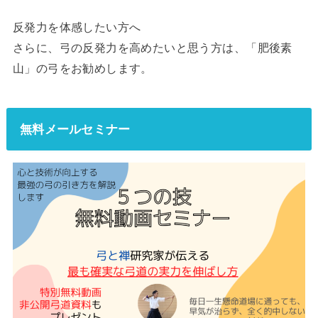
反発力を体感したい方へ
さらに、弓の反発力を高めたいと思う方は、「肥後素
山」の弓をお勧めします。
無料メールセミナー