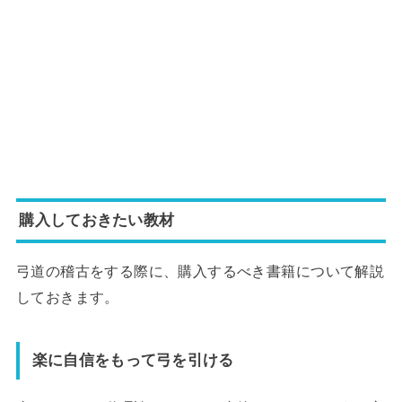
購入しておきたい教材
弓道の稽古をする際に、購入するべき書籍について解説
しておきます。
楽に自信をもって弓を引ける