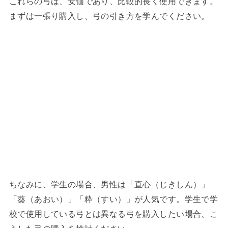
これらの弓は、安価であり、比較的長く使用できます。
まずは一張り購入し、弓の引き方を学んでください。
ちなみに、学生の場合、男性は「直心（じきしん）」
「葵（あおい）」「粋（すい）」が人気です。学生で学
校で使用している弓とは異なる弓を購入したい場合、こ