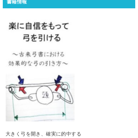
書籍情報
大きく弓を開き、確実に的中する