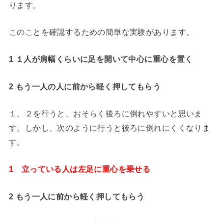
ります。
このことを確認するための簡単な実験があります。
1 １人が肩幅くらいに足を開いて中心に重心を置く
2 もう一人の人に前から軽く押してもらう
１、２を行うと、おそらく後ろに倒れやすいと思いま
す。しかし、次のように行うと後ろに倒れにくくなりま
す。
1 立っている人は左足に重心を乗せる
2 もう一人に前から軽く押してもらう