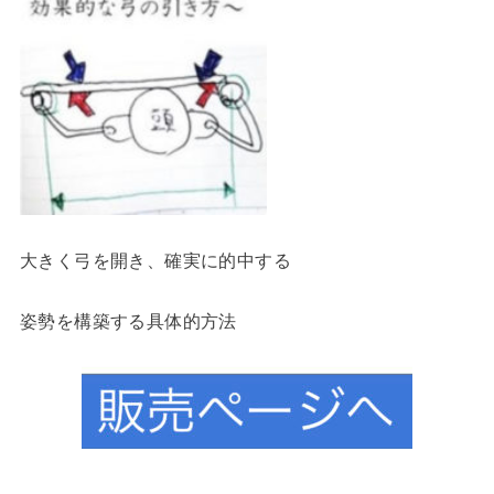
大きく弓を開き、確実に的中する
姿勢を構築する具体的方法