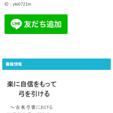
ID：yki0721m
書籍情報