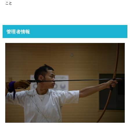
こと
管理者情報