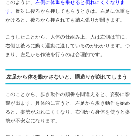
このように、
左側に体重を乗せると倒れにくくなりま
す。
反対に後ろから押してもらうときは。右足に体重を
かけると、後ろから押されても踏ん張りが聞きます。
こうしたことから、人体の仕組み上、人は左側は前に、
右側は後ろに動く運動に適しているのがわかります。つ
まり、左足から作法を行うのは合理的です。
左足から体を動かさないと、胴造りが崩れてしまう
このことから、歩き動作の順番を間違えると、姿勢に影
響が出ます。具体的に言うと、左足から歩き動作を始め
ると、姿勢がぶれにくくなり、右側から身体を使うと姿
勢が不安定になります。