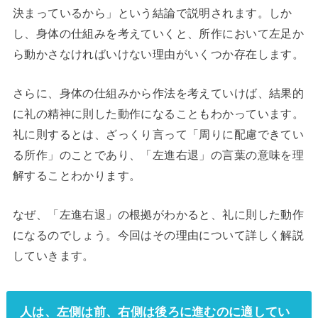
決まっているから」という結論で説明されます。しか
し、身体の仕組みを考えていくと、所作において左足か
ら動かさなければいけない理由がいくつか存在します。
さらに、身体の仕組みから作法を考えていけば、結果的
に礼の精神に則した動作になることもわかっています。
礼に則するとは、ざっくり言って「周りに配慮できてい
る所作」のことであり、「左進右退」の言葉の意味を理
解することわかります。
なぜ、「左進右退」の根拠がわかると、礼に則した動作
になるのでしょう。今回はその理由について詳しく解説
していきます。
人は、左側は前、右側は後ろに進むのに適してい