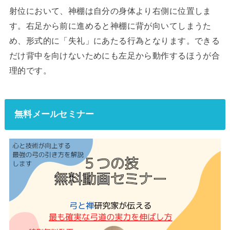
射位において、神棚は自分の身体より右側に位置しま
す。右足から前に進めると神棚に背が向いてしまうた
め、形式的に「失礼」にあたる行為となります。できる
だけ背中を向けないためにも左足から動作するほうが合
理的です。
無料メールセミナー