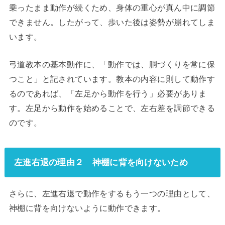
乗ったまま動作が続くため、身体の重心が真ん中に調節
できません。したがって、歩いた後は姿勢が崩れてしま
います。
弓道教本の基本動作に、「動作では、胴づくりを常に保
つこと」と記されています。教本の内容に則して動作す
るのであれば、「左足から動作を行う」必要がありま
す。左足から動作を始めることで、左右差を調節できる
のです。
左進右退の理由２ 神棚に背を向けないため
さらに、左進右退で動作をするもう一つの理由として、
神棚に背を向けないように動作できます。