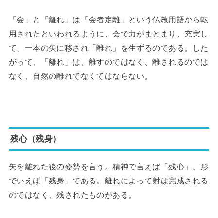
「会」と「離れ」は「会者定離」という仏教用語から転
用されたといわれるように、会で力がまとまり、充実し
て、一本の矢に移され「離れ」を生ずるのである。した
がって、「離れ」は、離すのではなく、離されるのでは
なく、自然の離れでなくてはならない。
残心（残身）
矢を離れた後の姿勢を言う。精神で言えば「残心」、形
でいえば「残身」である。離れによって射は完成される
のではなく、残されたものがある。