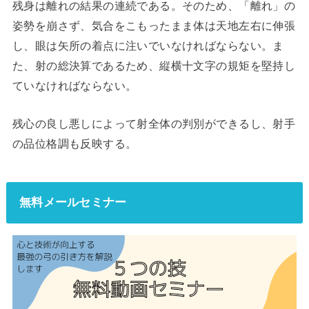
残身は離れの結果の連続である。そのため、「離れ」の
姿勢を崩さず、気合をこもったまま体は天地左右に伸張
し、眼は矢所の着点に注いでいなければならない。ま
た、射の総決算であるため、縦横十文字の規矩を堅持し
ていなければならない。
残心の良し悪しによって射全体の判別ができるし、射手
の品位格調も反映する。
無料メールセミナー