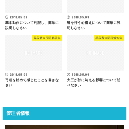
2018.05.09
2018.05.09
基本動作について列記し、簡単に
射を行う心構えについて簡単に説
説明しなさい
明しなさい
昇段審査問題解答集
昇段審査問題解答集
2018.05.09
2018.05.09
弓道を始めて感じたことを書きな
大三が射に与える影響について述
さい
べなさい
管理者情報