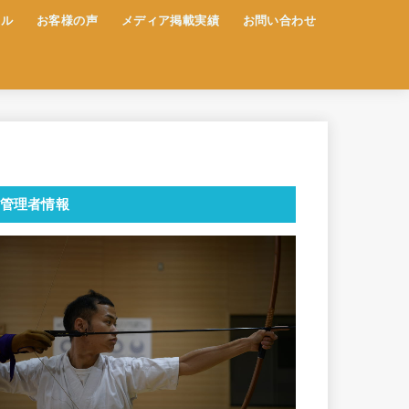
ール
お客様の声
メディア掲載実績
お問い合わせ
管理者情報