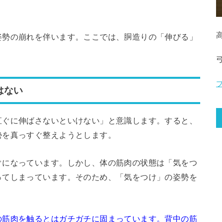
姿勢の崩れを伴います。ここでは、胴造りの「伸びる」
はない
直ぐに伸ばさないといけない」と意識します。すると、
勢を真っすぐ整えようとします。
ぐになっています。しかし、体の筋肉の状態は「気をつ
ってしまっています。そのため、「気をつけ」の姿勢を
の筋肉を触るとはガチガチに固まっています。背中の筋