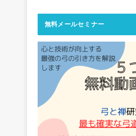
無料メールセミナー