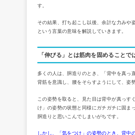
す。
その結果、打ち起こし以後、余計な力みや
という言葉の意味を解説していきます。
「伸びる」とは筋肉を固めることで
多くの人は、胴造りのとき、「背中を真っ
背筋を意識し、腰をそらすようにして、姿
この姿勢を取ると、見た目は背中が真っす
け」の姿勢の状態と同様にガチガチに固ま
胴造りと思いこんでしまいがちです。
しかし、「気をつけ」の姿勢のとき、背中