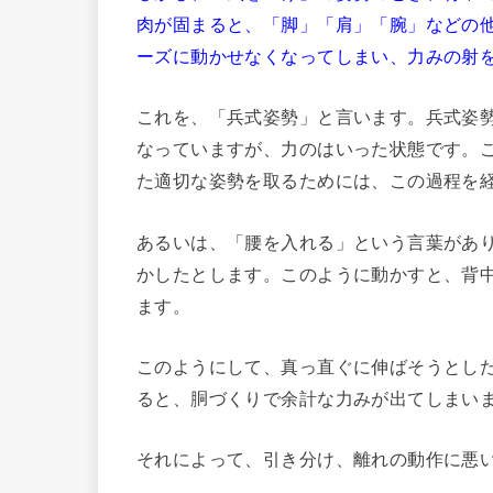
肉が固まると、「脚」「肩」「腕」などの
ーズに動かせなくなってしまい、力みの射
これを、「兵式姿勢」と言います。兵式姿
なっていますが、力のはいった状態です。
た適切な姿勢を取るためには、この過程を
あるいは、「腰を入れる」という言葉があ
かしたとします。このように動かすと、背
ます。
このようにして、真っ直ぐに伸ばそうとし
ると、胴づくりで余計な力みが出てしまい
それによって、引き分け、離れの動作に悪