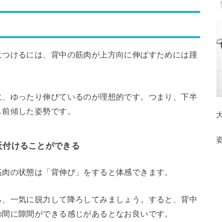
につけるには、背中の筋肉が上方向に伸ばすためには踵
に、ゆったり伸びているのが理想的です。つまり、下半
し前傾した姿勢です。
近付けることができる
筋肉の状態は「背伸び」をすると体感できます。
ら、一気に脱力して降ろしてみましょう。すると、背中
の間に隙間ができる感じがあるとなお良いです。