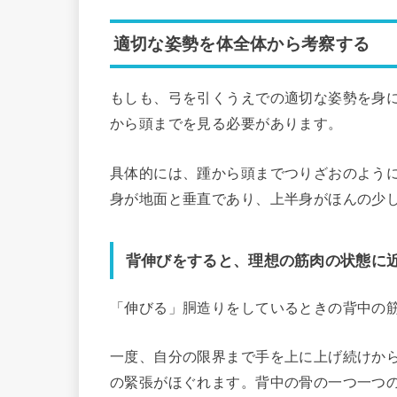
適切な姿勢を体全体から考察する
もしも、弓を引くうえでの適切な姿勢を身
から頭までを見る必要があります。
具体的には、踵から頭までつりざおのよう
身が地面と垂直であり、上半身がほんの少
背伸びをすると、理想の筋肉の状態に
「伸びる」胴造りをしているときの背中の
一度、自分の限界まで手を上に上げ続けか
の緊張がほぐれます。背中の骨の一つ一つ