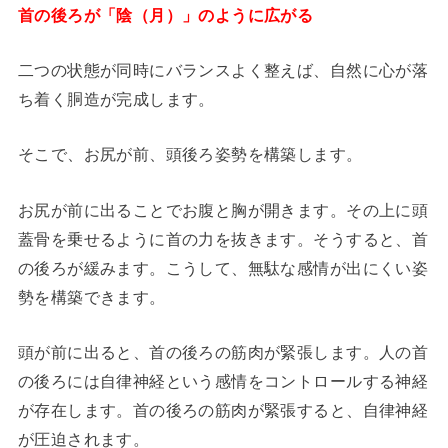
首の後ろが「陰（月）」のように広がる
二つの状態が同時にバランスよく整えば、自然に心が落
ち着く胴造が完成します。
そこで、お尻が前、頭後ろ姿勢を構築します。
お尻が前に出ることでお腹と胸が開きます。その上に頭
蓋骨を乗せるように首の力を抜きます。そうすると、首
の後ろが緩みます。こうして、無駄な感情が出にくい姿
勢を構築できます。
頭が前に出ると、首の後ろの筋肉が緊張します。人の首
の後ろには自律神経という感情をコントロールする神経
が存在します。首の後ろの筋肉が緊張すると、自律神経
が圧迫されます。