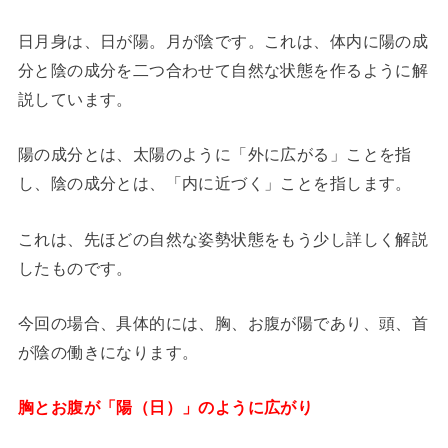
日月身は、日が陽。月が陰です。これは、体内に陽の成
分と陰の成分を二つ合わせて自然な状態を作るように解
説しています。
陽の成分とは、太陽のように「外に広がる」ことを指
し、陰の成分とは、「内に近づく」ことを指します。
これは、先ほどの自然な姿勢状態をもう少し詳しく解説
したものです。
今回の場合、具体的には、胸、お腹が陽であり、頭、首
が陰の働きになります。
胸とお腹が「陽（日）」のように広がり