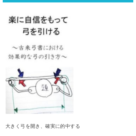
大きく弓を開き、確実に的中する