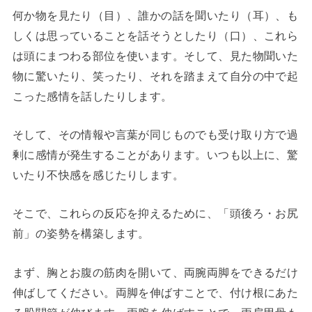
何か物を見たり（目）、誰かの話を聞いたり（耳）、も
しくは思っていることを話そうとしたり（口）、これら
は頭にまつわる部位を使います。そして、見た物聞いた
物に驚いたり、笑ったり、それを踏まえて自分の中で起
こった感情を話したりします。
そして、その情報や言葉が同じものでも受け取り方で過
剰に感情が発生することがあります。いつも以上に、驚
いたり不快感を感じたりします。
そこで、これらの反応を抑えるために、「頭後ろ・お尻
前」の姿勢を構築します。
まず、胸とお腹の筋肉を開いて、両腕両脚をできるだけ
伸ばしてください。両脚を伸ばすことで、付け根にあた