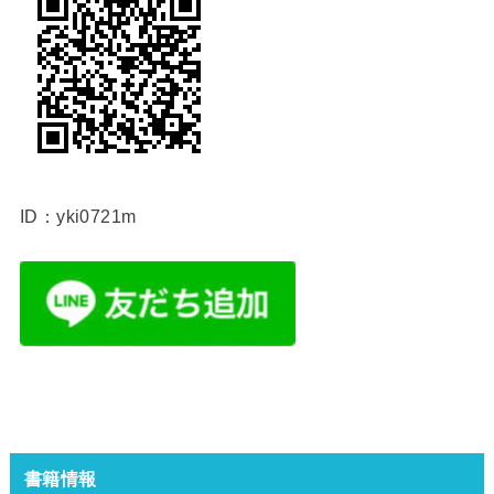
ID：yki0721m
書籍情報