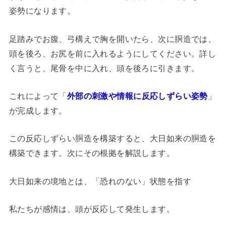
姿勢になります。
足踏みでお腹、弓構えで胸を開いたら、次に胴造では、
頭を後ろ、お尻を前に入れるようにしてください。詳し
く言うと、尾骨を中に入れ、頭を後ろに引きます。
これによって「
外部の刺激や情報に反応しずらい姿勢
」
が完成します。
この反応しずらい胴造を構築すると、大日如来の胴造を
構築できます。次にその根拠を解説します。
大日如来の境地とは、「恐れのない」状態を指す
私たちが感情は、頭が反応して発生します。