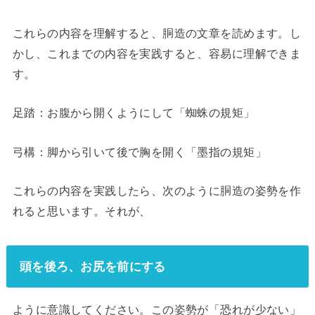
これらの内容を理解すると、胴造の文章を読めます。し
かし、これまでの内容を実践すると、容易に理解できま
す。
足踏：お腹から開くようにして「蜘蛛の規矩」
弓構：脚から引いて後で胸を開く「墨指の規矩」
これらの内容を実践したら、次のように胴造の姿勢を作
れると思います。それが、
頭を後ろ、お尻を前にする
ように意識してください。この姿勢が「恐れが少ない」