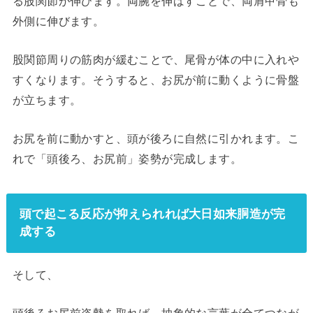
る股関節が伸びます。両腕を伸ばすことで、両肩甲骨も
外側に伸びます。
股関節周りの筋肉が緩むことで、尾骨が体の中に入れや
すくなります。そうすると、お尻が前に動くように骨盤
が立ちます。
お尻を前に動かすと、頭が後ろに自然に引かれます。こ
れで「頭後ろ、お尻前」姿勢が完成します。
頭で起こる反応が抑えられれば大日如来胴造が完
成する
そして、