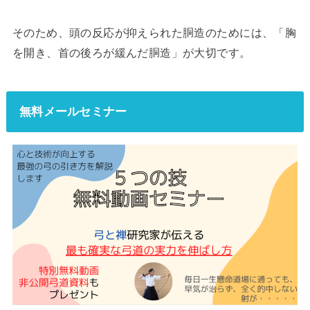
そのため、頭の反応が抑えられた胴造のためには、「胸
を開き、首の後ろが緩んだ胴造」が大切です。
無料メールセミナー