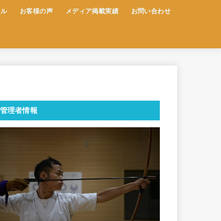
ール
お客様の声
メディア掲載実績
お問い合わせ
管理者情報