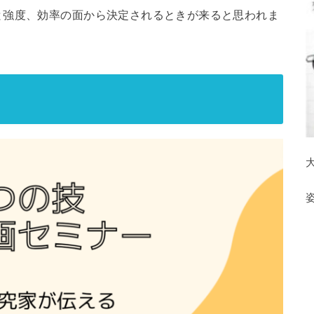
と強度、効率の面から決定されるときが来ると思われま
。