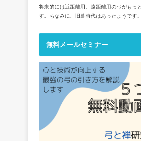
将来的には近距離用、遠距離用の弓がもっ
す。ちなみに、旧幕時代はあったようです
無料メールセミナー