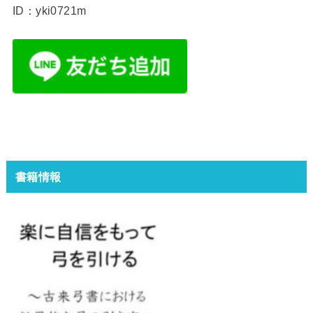
ID：yki0721m
書籍情報