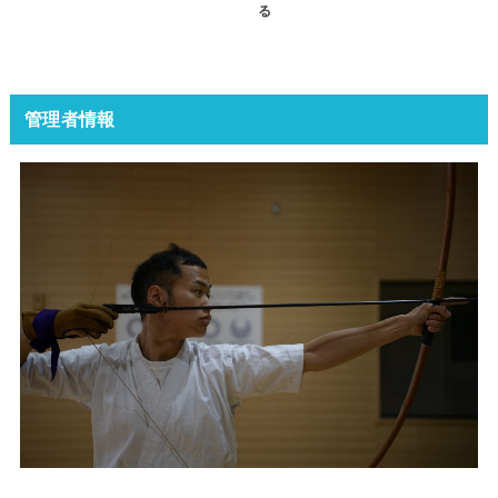
る
管理者情報