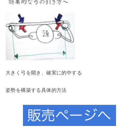
大きく弓を開き、確実に的中する
姿勢を構築する具体的方法