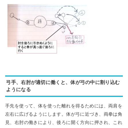
弓手、右肘が適切に働くと、体が弓の中に割り込む
ようになる
手先を使って、体を使った離れを得るためには、両肩を
左右に広げるようにします。体が弓に近づき、両拳は角
見、右肘の働きにより、後ろに開く方向に押され、これ