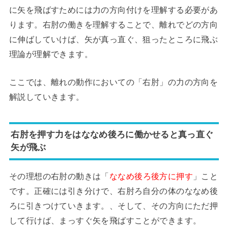
に矢を飛ばすためには力の方向付けを理解する必要があ
ります。右肘の働きを理解することで、離れでどの方向
に伸ばしていけば、矢が真っ直ぐ、狙ったところに飛ぶ
理論が理解できます。
ここでは、離れの動作においての「右肘」の力の方向を
解説していきます。
右肘を押す力をはななめ後ろに働かせると真っ直ぐ
矢が飛ぶ
その理想の右肘の動きは「
ななめ後ろ後方に押す
」こと
です。正確には引き分けで、右肘ろ自分の体のななめ後
ろに引きつけていきます。、そして、その方向にただ押
して行けば、まっすぐ矢を飛ばすことができます。