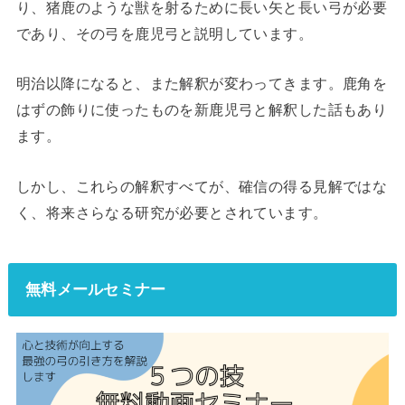
り、猪鹿のような獣を射るために長い矢と長い弓が必要
であり、その弓を鹿児弓と説明しています。
明治以降になると、また解釈が変わってきます。鹿角を
はずの飾りに使ったものを新鹿児弓と解釈した話もあり
ます。
しかし、これらの解釈すべてが、確信の得る見解ではな
く、将来さらなる研究が必要とされています。
無料メールセミナー