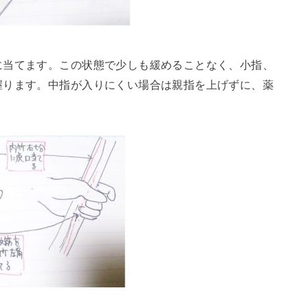
に当てます。この状態で少しも緩めることなく、小指、
握ります。中指が入りにくい場合は親指を上げずに、薬