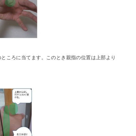
のところに当てます。このとき親指の位置は上部より