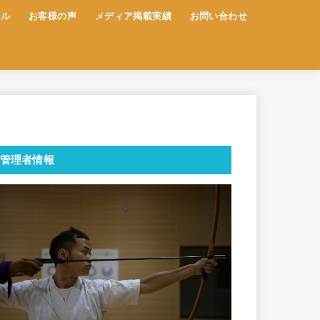
ール
お客様の声
メディア掲載実績
お問い合わせ
管理者情報