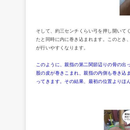
そして、約三センチくらい弓を押し開いて
たと同時に内に巻き込まれます。このとき
が行いやすくなります。
このように、親指の第二関節辺りの骨の出
股の皮が巻きこまれ、親指の内側も巻き込
ってきます。その結果、最初の位置よりほ