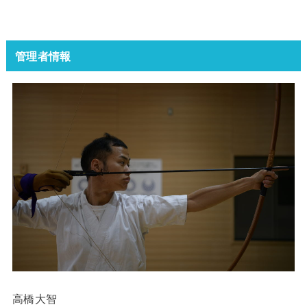
管理者情報
高橋大智