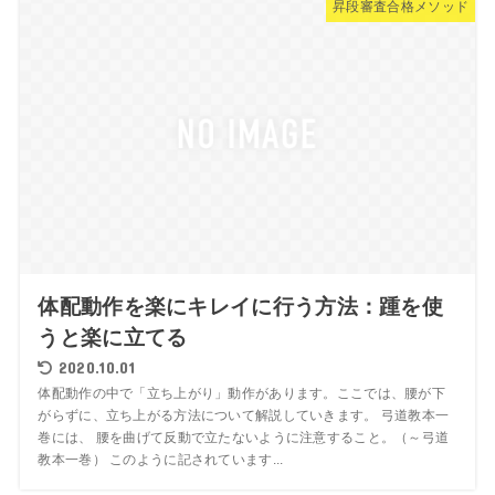
昇段審査合格メソッド
体配動作を楽にキレイに行う方法：踵を使
うと楽に立てる
2020.10.01
体配動作の中で「立ち上がり」動作があります。ここでは、腰が下
がらずに、立ち上がる方法について解説していきます。 弓道教本一
巻には、 腰を曲げて反動で立たないように注意すること。（～弓道
教本一巻） このように記されています...