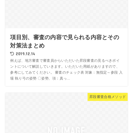
項目別、審査の内容で見られる内容とその
対策法まとめ
2019.12.14
例えば、地方審査で審査員からいただいた昇段審査の見るべきポイ
ントについて解説していきます。いただいた用紙がありますので、
参考にしてみてください。 審査のチェック表 対象：無指定～参段 入
場 執り弓の姿勢 〇姿勢、項：真っ...
昇段審査合格メソッド