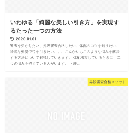
いわゆる「綺麗な美しい引き方」を実現す
るたった一つの方法
2020.01.01
審査を受かりたい、昇段審査合格したい、体配のコツを知りたい、
綺麗な姿勢で弓を引きたい。。。こんかいもこのような悩みを解決
する方法について解説していきます。 体配稽古しているときに、二
つの悩みを抱えている人がいます。 ・離...
昇段審査合格メソッド