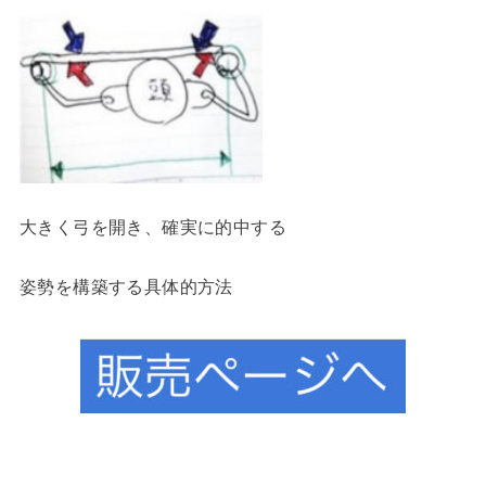
大きく弓を開き、確実に的中する
姿勢を構築する具体的方法