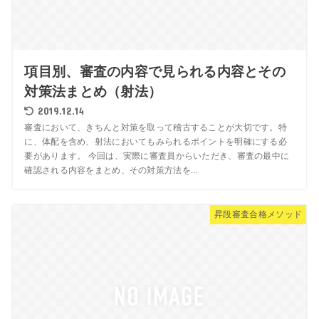
項目別、審査の内容で見られる内容とその
対策法まとめ（射法）
2019.12.14
審査において、きちんと対策を取って稽古することが大切です。特
に、体配を含め、射法においてもみられるポイントを明確にする必
要があります。 今回は、実際に審査員からいただき、審査の最中に
確認される内容をまとめ、その対策方法を...
昇段審査合格メソッド