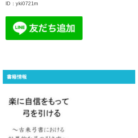
ID：yki0721m
書籍情報