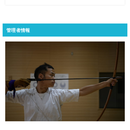
管理者情報