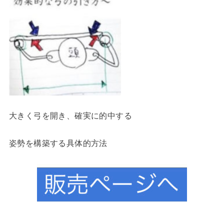
大きく弓を開き、確実に的中する
姿勢を構築する具体的方法