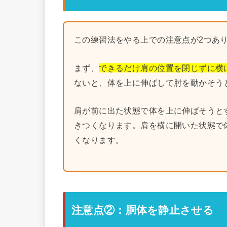
この練習法をやる上での注意点が2つあ
まず、
できるだけ肩の位置を閉じずに横
ないと、体を上に伸ばして肘を動かそう
肩が前に出た状態で体を上に伸ばそうと
きつくなります。肩を横に開いた状態で
くなります。
注意点②：胴体を静止させる