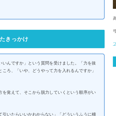
ったきっかけ
いいんですか」という質問を受けました。「力を抜
ところ、「いや、どうやって力を入れるんですか」
方を覚えて、そこから脱力していくという順序がい
て引いたらいいかわからない」「どういうふうに稽