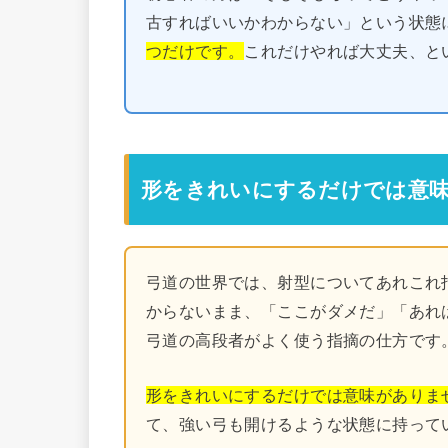
古すればいいかわからない」という状態
つだけです。
これだけやれば大丈夫、と
形をきれいにするだけでは意
弓道の世界では、射型についてあれこれ
からないまま、「ここがダメだ」「あれ
弓道の高段者がよく使う指摘の仕方です
形をきれいにするだけでは意味がありま
て、強い弓も開けるような状態に持って