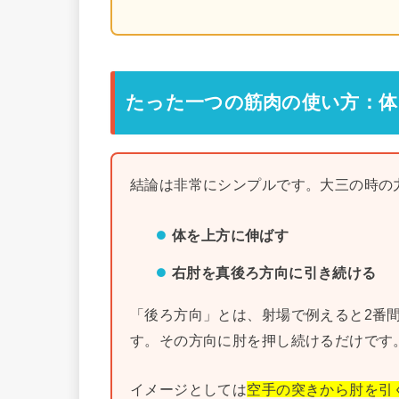
たった一つの筋肉の使い方：体
結論は非常にシンプルです。大三の時の
体を上方に伸ばす
右肘を真後ろ方向に引き続ける
「後ろ方向」とは、射場で例えると2番
す。その方向に肘を押し続けるだけです
イメージとしては
空手の突きから肘を引