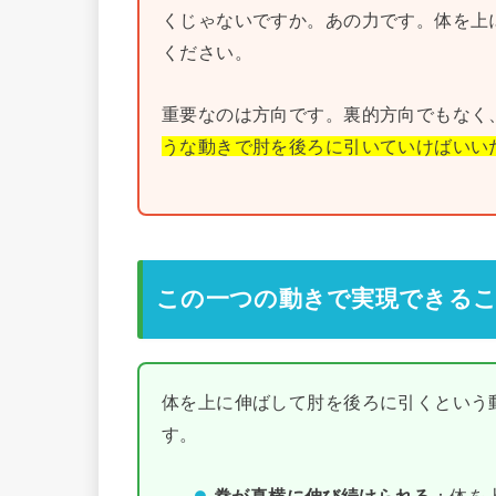
くじゃないですか。あの力です。体を上
ください。
重要なのは方向です。裏的方向でもなく
うな動きで肘を後ろに引いていけばいい
この一つの動きで実現できる
体を上に伸ばして肘を後ろに引くという
す。