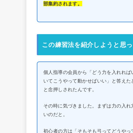
部集約されます。
この練習法を紹介しようと思
個人指導の会員から「どう力を入れれば
いてこうやって動かせばいい」と答えた
と念押しされたんです。
その時に気づきました。まずは力の入れ
いのだと。
初心者の方は「そもそも弓ってどうやっ