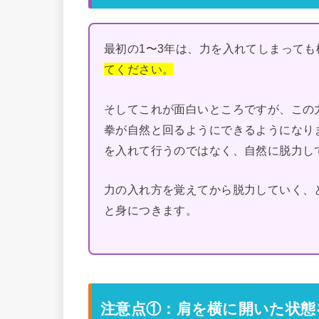
最初の1〜3年は、力を入れてしまっても
てください。
そしてこれが面白いところですが、この
拳が自然と回るようにできるようになり
を入れて行うのではなく、自然に脱力し
力の入れ方を覚えてから脱力していく、
と身につきます。
注意点①：肩を横に開いた状態