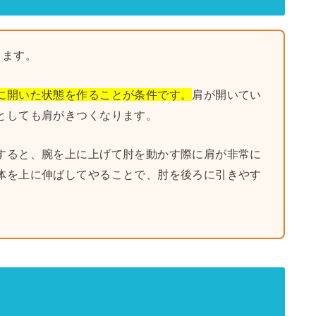
ります。
に開いた状態を作ることが条件です。
肩が開いてい
としても肩がきつくなります。
すると、腕を上に上げて肘を動かす際に肩が非常に
体を上に伸ばしてやることで、肘を後ろに引きやす