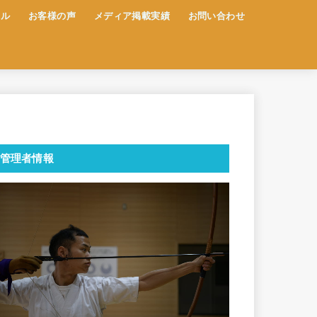
ール
お客様の声
メディア掲載実績
お問い合わせ
管理者情報