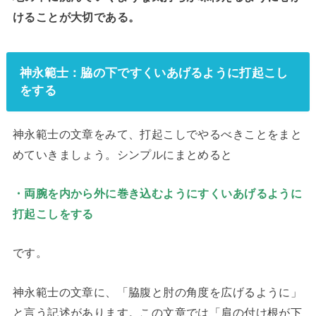
けることが大切である。
神永範士：脇の下ですくいあげるように打起こし
をする
神永範士の文章をみて、打起こしでやるべきことをまと
めていきましょう。シンプルにまとめると
・両腕を内から外に巻き込むようにすくいあげるように
打起こしをする
です。
神永範士の文章に、「脇腹と肘の角度を広げるように」
と言う記述があります。この文章では「肩の付け根が下