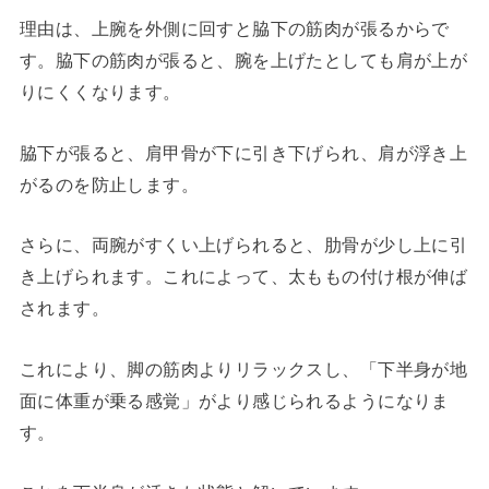
理由は、上腕を外側に回すと脇下の筋肉が張るからで
す。脇下の筋肉が張ると、腕を上げたとしても肩が上が
りにくくなります。
脇下が張ると、肩甲骨が下に引き下げられ、肩が浮き上
がるのを防止します。
さらに、両腕がすくい上げられると、肋骨が少し上に引
き上げられます。これによって、太ももの付け根が伸ば
されます。
これにより、脚の筋肉よりリラックスし、「下半身が地
面に体重が乗る感覚」がより感じられるようになりま
す。