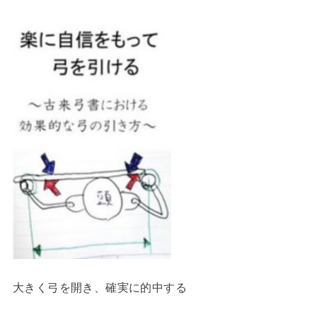
大きく弓を開き、確実に的中する