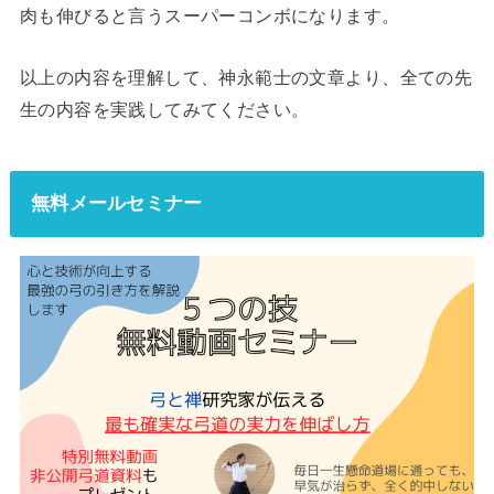
肉も伸びると言うスーパーコンボになります。
以上の内容を理解して、神永範士の文章より、全ての先
生の内容を実践してみてください。
無料メールセミナー