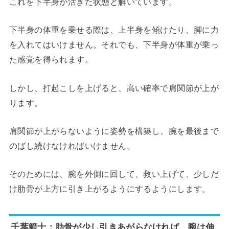
これを下半身が活きた状態と解いています。
下半身の体重を乗せる際は、上半身を傾けたり、脚に力
を入れてはいけません。それでも、下半身が体重が乗っ
た感覚を得られます。
しかし、打起こしを上げると、高い確率で肩関節が上が
ります。
肩関節が上がらないように姿勢を構築し、腕を最後まで
のばし続けなければいけません。
そのためには、腕を外側に回して、救い上げて、少しだ
け肋骨が上方に引き上がるようにするようにします。
千葉範士：肋骨が少し引きあがらなければ、腕は伸