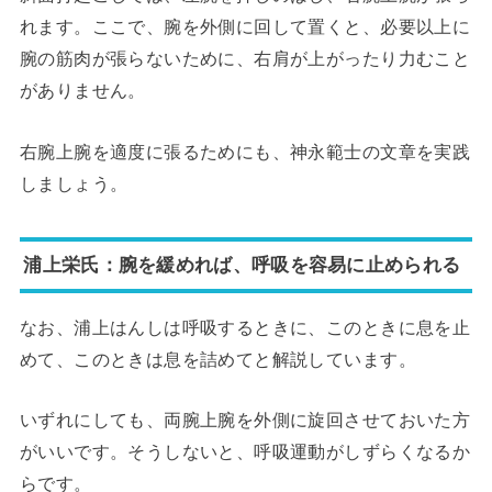
れます。ここで、腕を外側に回して置くと、必要以上に
腕の筋肉が張らないために、右肩が上がったり力むこと
がありません。
右腕上腕を適度に張るためにも、神永範士の文章を実践
しましょう。
浦上栄氏：腕を緩めれば、呼吸を容易に止められる
なお、浦上はんしは呼吸するときに、このときに息を止
めて、このときは息を詰めてと解説しています。
いずれにしても、両腕上腕を外側に旋回させておいた方
がいいです。そうしないと、呼吸運動がしずらくなるか
らです。