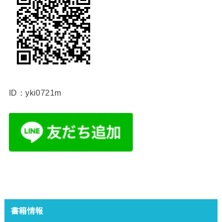
ID：yki0721m
書籍情報