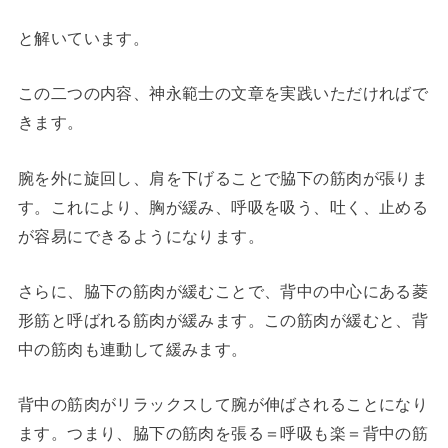
と解いています。
この二つの内容、神永範士の文章を実践いただければで
きます。
腕を外に旋回し、肩を下げることで脇下の筋肉が張りま
す。これにより、胸が緩み、呼吸を吸う、吐く、止める
が容易にできるようになります。
さらに、脇下の筋肉が緩むことで、背中の中心にある菱
形筋と呼ばれる筋肉が緩みます。この筋肉が緩むと、背
中の筋肉も連動して緩みます。
背中の筋肉がリラックスして腕が伸ばされることになり
ます。つまり、脇下の筋肉を張る＝呼吸も楽＝背中の筋