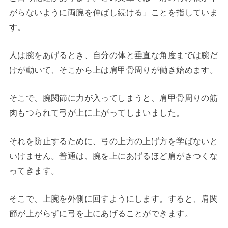
がらないように両腕を伸ばし続ける」ことを指していま
す。
人は腕をあげるとき、自分の体と垂直な角度までは腕だ
けが動いて、そこから上は肩甲骨周りが働き始めます。
そこで、腕関節に力が入ってしまうと、肩甲骨周りの筋
肉もつられて弓が上に上がってしまいました。
それを防止するために、弓の上方の上げ方を学ばないと
いけません。普通は、腕を上にあげるほど肩がきつくな
ってきます。
そこで、上腕を外側に回すようにします。すると、肩関
節が上がらずに弓を上にあげることができます。