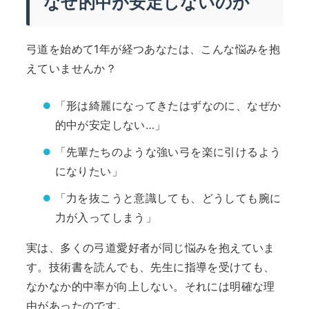
なぜ的中が安定しないのか
弓道を始めて1年が経つあなたは、こんな悩みを抱
えていませんか？
「形は綺麗になってきたはずなのに、なぜか
的中が安定しない…」
「先輩たちのような強い弓を楽に引けるよう
になりたい」
「力を抜こうと意識しても、どうしても腕に
力が入ってしまう」
実は、多くの弓道愛好者が同じ悩みを抱えていま
す。技術書を読んでも、先生に指導を受けても、
なかなか的中率が向上しない。それには明確な理
由があったのです。