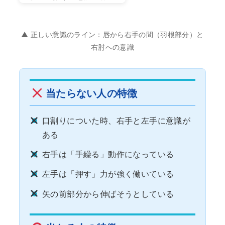
▲ 正しい意識のライン：唇から右手の間（羽根部分）と
右肘への意識
当たらない人の特徴
口割りについた時、右手と左手に意識が
ある
右手は「手繰る」動作になっている
左手は「押す」力が強く働いている
矢の前部分から伸ばそうとしている