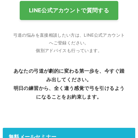
LINE公式アカウントで質問する
弓道の悩みを直接相談したい方は、LINE公式アカウント
へご登録ください。
個別アドバイスも行っています。
あなたの弓道が劇的に変わる第一歩を、今すぐ踏
み出してください。
明日の練習から、全く違う感覚で弓を引けるよう
になることをお約束します。
無料メールセミナー