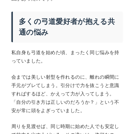
多くの弓道愛好者が抱える共
通の悩み
私自身も弓道を始めた頃、まったく同じ悩みを持
っていました。
会までは美しい射型を作れるのに、離れの瞬間に
手元がブレてしまう。引分けで力を抜こうと意識
すればするほど、かえって力が入ってしまう。
「自分の引き方は正しいのだろうか？」という不
安が常に頭をよぎっていました。
周りを見渡せば、同じ時期に始めた人でも安定し