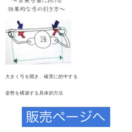
大きく弓を開き、確実に的中する
姿勢を構築する具体的方法