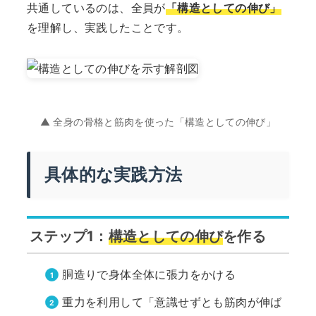
共通しているのは、全員が
「構造としての伸び」
を理解し、実践したことです。
▲ 全身の骨格と筋肉を使った「構造としての伸び」
具体的な実践方法
ステップ1：
構造としての伸び
を作る
胴造りで身体全体に張力をかける
重力を利用して「意識せずとも筋肉が伸ば