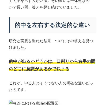
て的中を出す人がいる。その違いは一体何なの
か？長い間、答えを探し続けていました。
的中を左右する決定的な違い
研究と実践を重ねた結果、ついにその答えを見つ
けました。
的中が出るかどうかは、口割りから右手の間
のどこに意識があるかで決まる
これが、中る人とそうでない人の明確な違いだっ
たのです。