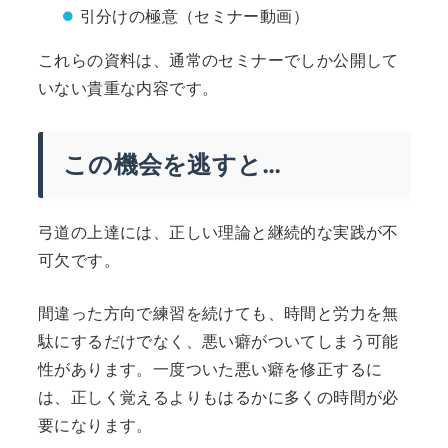
引分けの極意（セミナー動画）
これらの資料は、通常のセミナーでしか公開して
いない貴重な内容です。
この機会を逃すと…
弓道の上達には、正しい理論と継続的な実践が不
可欠です。
間違った方向で練習を続けても、時間と労力を無
駄にするだけでなく、悪い癖がついてしまう可能
性があります。一度ついた悪い癖を修正するに
は、正しく覚えるよりもはるかに多くの時間が必
要になります。