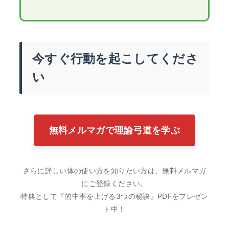
今すぐ行動を起こしてくださ
い
無料メルマガで理論弓道を学ぶ
さらに詳しい体の使い方を知りたい方は、無料メルマガ
にご登録ください。
特典として『的中率を上げる3つの秘訣』PDFをプレゼン
ト中！