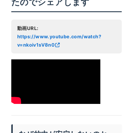
たのでシェアします
動画URL:
https://www.youtube.com/watch?
v=nkoiv1sV8n0