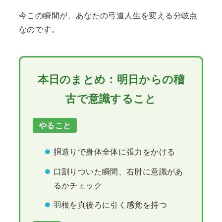
今この瞬間が、あなたの弓道人生を変える分岐点
なのです。
本日のまとめ：明日からの稽
古で意識すること
やること
胴造りで身体全体に張力をかける
口割りついた瞬間、右肘に意識があ
るかチェック
羽根を真後ろに引く感覚を持つ