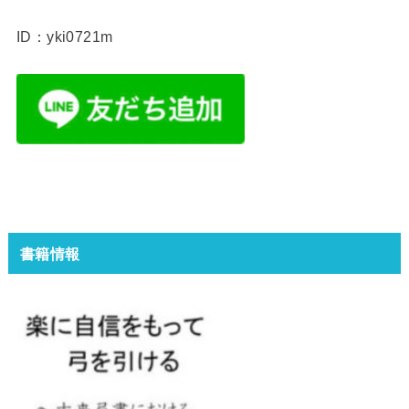
ID：yki0721m
書籍情報